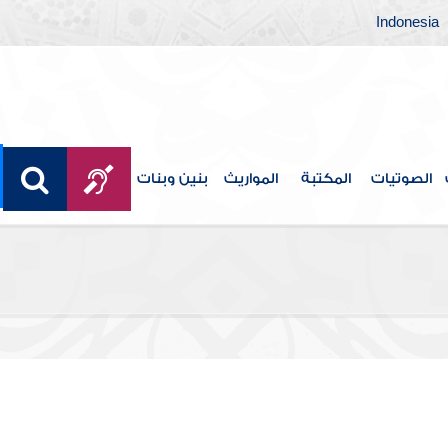
Indonesia
الصوتيات
المكتبة
المواريث
بنين وبنات