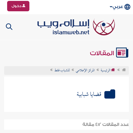
دخول
عربي
المقالات
الرئيسية
المركز الإعلامي
للشباب فقط
قضايا شبابية
عدد المقالات 412 مقالة