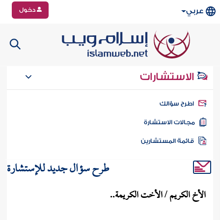
دخول
عربي
الاستشارات
طرح سؤالك
جالات الاستشارة
ائمة المستشارين
طرح سؤال جديد للإستشارة
الأخ الكريم / الأخت الكريمة..