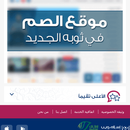
الأعلى تقيماً
وثيقة الخصوصية
اتفاقية الخدمة
اتصل بنا
من نحن