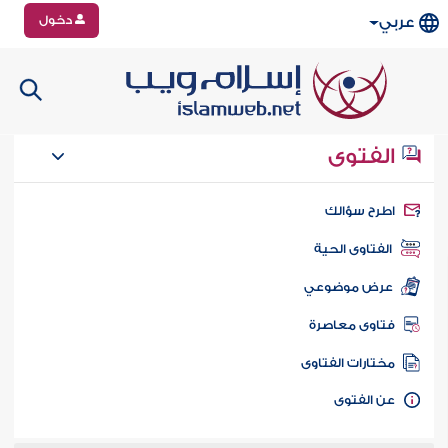
دخول
عربي
الفتوى
طرح سؤالك
الفتاوى الحية
عرض موضوعي
تاوى معاصرة
ختارات الفتاوى