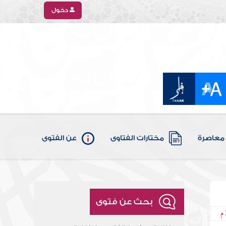
دخول
معاصرة
مختارات الفتاوى
عن الفتوى
بحث عن فتوى