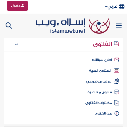
دخول
عربي
الفتوى
طرح سؤالك
الفتاوى الحية
عرض موضوعي
تاوى معاصرة
ختارات الفتاوى