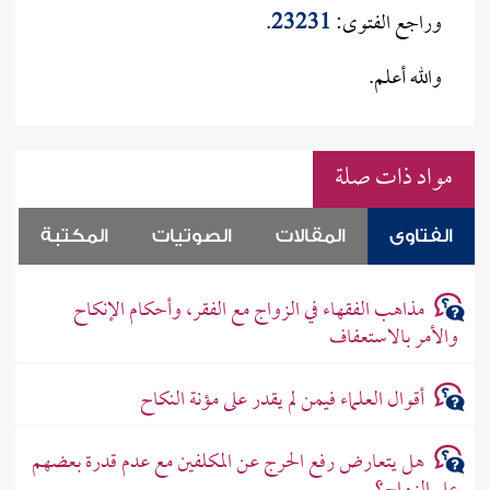
وراجع الفتوى:
23231
.
والله أعلم.
مواد ذات صلة
الفتاوى
المقالات
الصوتيات
المكتبة
مذاهب الفقهاء في الزواج مع الفقر، وأحكام الإنكاح
والأمر بالاستعفاف
أقوال العلماء فيمن لم يقدر على مؤنة النكاح
هل يتعارض رفع الحرج عن المكلفين مع عدم قدرة بعضهم