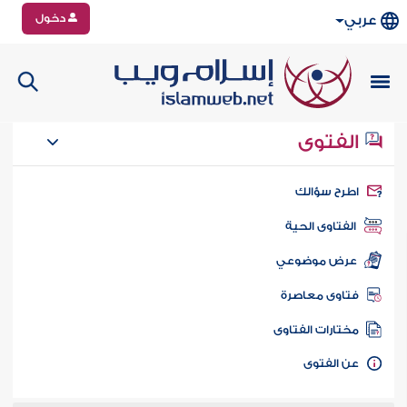
دخول
عربي
الفتوى
طرح سؤالك
الفتاوى الحية
عرض موضوعي
تاوى معاصرة
ختارات الفتاوى