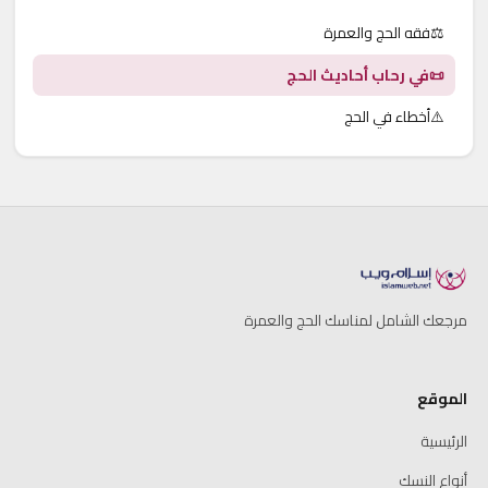
⚖️
فقه الحج والعمرة
📜
في رحاب أحاديث الحج
⚠️
أخطاء في الحج
مرجعك الشامل لمناسك الحج والعمرة
الموقع
الرئيسية
أنواع النسك