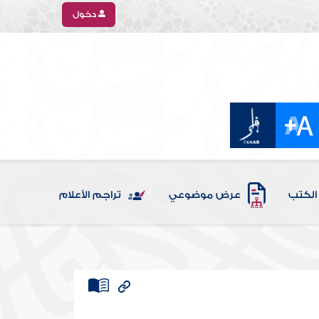
دخول
الكتب
عرض موضوعي
تراجم الأعلام