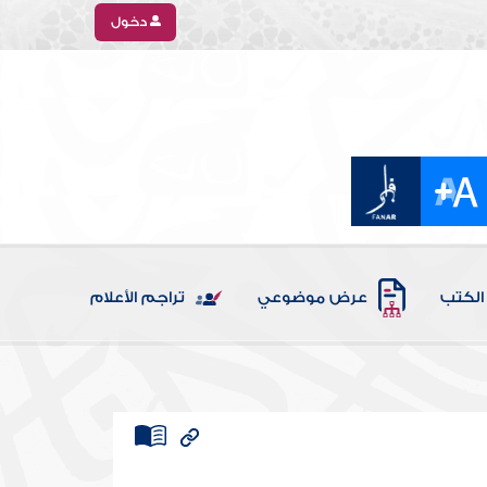
دخول
الكتب
عرض موضوعي
تراجم الأعلام