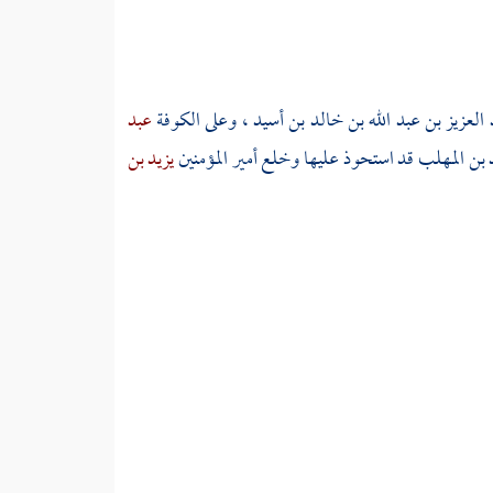
 العزيز بن عبد الله بن خالد بن أسيد
، وعلى
الكوفة
عبد
 بن المهلب
قد استحوذ عليها وخلع أمير المؤمنين
يزيد بن