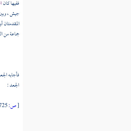
ففيها كان
ا
ثم دخلت سنة إحدى وعشرين ومائة
جيش ، وبين
ثم دخلت سنة ثنتين وعشرين ومائة
المقدمتان أو
جماعة من ا
ثم دخلت سنة ثلاث وعشرين ومائة
ثم دخلت سنة أربع وعشرين ومائة
ثم دخلت سنة خمس وعشرين ومائة
فأجابه
الجع
الجعد :
ثم دخلت سنة ست وعشرين ومائة
ثم دخلت سنة سبع وعشرين ومائة
[
ص:
725 ]
ثم دخلت سنة ثمان وعشرين ومائة
ثم دخلت سنة تسع وعشرين ومائة