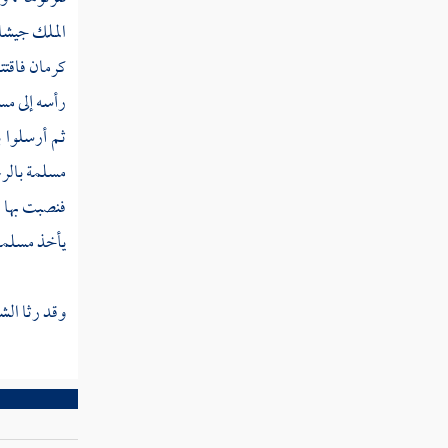
ثم دخلت سنة أربع وأربعين ومائة
الملك
جيشا 
كرمان
فاقت
ثم دخلت سنة خمس وأربعين ومائة
رأسه إلى
مسل
ثم دخلت سنة ست وأربعين ومائة
ثم أرسلوا ب
مسلمة
بالر
ثم دخلت سنة سبع وأربعين ومائة
فنصبت بها
يأخذ
مسلمة
ثم دخلت سنة ثمان وأربعين ومائة
وقد رثا الش
ثم دخلت سنة تسع وأربعين ومائة
ثم دخلت سنة خمسين ومائة من الهجرة
ثم دخلت سنة إحدى وخمسين ومائة