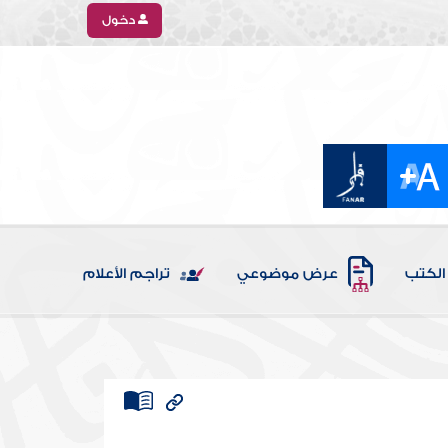
دخول
الكتب
عرض موضوعي
تراجم الأعلام