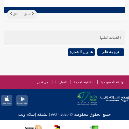
السابق
التالي
الخدمات العلمية
ترجمة علم
عناوين الشجرة
وثيقة الخصوصية
اتفاقية الخدمة
اتصل بنا
من نحن
جميع الحقوق محفوظة © 2026 - 1998 لشبكة إسلام ويب