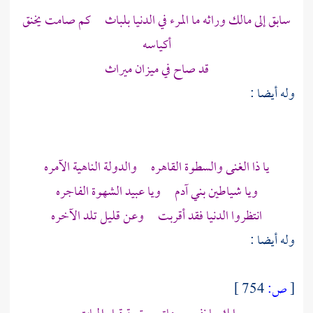
سابق إلى مالك وراثه ما المرء في الدنيا بلباث كم صامت يخنق
أكياسه
قد صاح في ميزان ميراث
وله أيضا :
يا ذا الغنى والسطوة القاهره والدولة الناهية الآمره
ويا شياطين بني آدم ويا عبيد الشهوة الفاجره
انتظروا الدنيا فقد أقربت وعن قليل تلد الآخره
وله أيضا :
[
ص:
754 ]