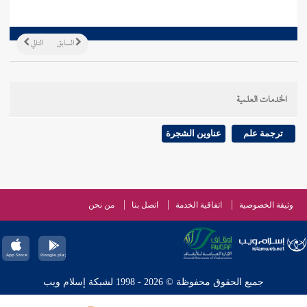
السابق
التالي
الخدمات العلمية
ترجمة علم
عناوين الشجرة
وثيقة الخصوصية
اتفاقية الخدمة
اتصل بنا
من نحن
جميع الحقوق محفوظة © 2026 - 1998 لشبكة إسلام ويب