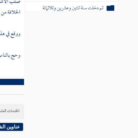
صلب الاشتها
ثم دخلت سنة ثنتين وعشرين وثلاثمائة
الخلافة من 
ثم دخلت سنة ثلاث وعشرين وثلاثمائة
ووقع في هذه
ثم دخلت سنة أربع وعشرين وثلاثمائة
ثم دخلت سنة خمس وعشرين وثلاثمائة
وحج بالناس
ثم دخلت سنة ست وعشرين وثلاثمائة
ثم دخلت سنة سبع وعشرين وثلاثمائة
ثم دخلت سنة ثمان وعشرين وثلاثمائة
ثم دخلت سنة تسع وعشرين وثلاثمائة
الخدمات العلم
ثم دخلت سنة ثلاثين وثلاثمائة
عناوين ال
ثم دخلت سنة إحدى وثلاثين وثلاثمائة