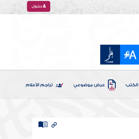
دخول
الكتب
عرض موضوعي
تراجم الأعلام