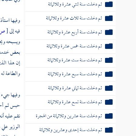
ثم دخلت سنة ثنتي عشرة وثلاثمائة
ثم دخلت سنة ثلاث عشرة وثلاثمائة
وفيها استأذ
فيه إلى
[
ص:
ثم دخلت سنة أربع عشرة وثلاثمائة
ويسبحه ويحم
ثم دخلت سنة خمس عشرة وثلاثمائة
بعض خدمه و
ثم دخلت سنة ست عشرة وثلاثمائة
إن هذا الذي
والطاعة له 
ثم دخلت سنة سبع عشرة وثلاثمائة
ثم دخلت سنة ثماني عشرة وثلاثمائة
وفيها جيء
ثم دخلت سنة تسع عشرة وثلاثمائة
حبس ثم أحضر
نقم عليه أنه
ثم دخلت سنة عشرين وثلاثمائة من الهجرة
الوزير علي
ثم دخلت سنة إحدى وعشرين وثلاثمائة