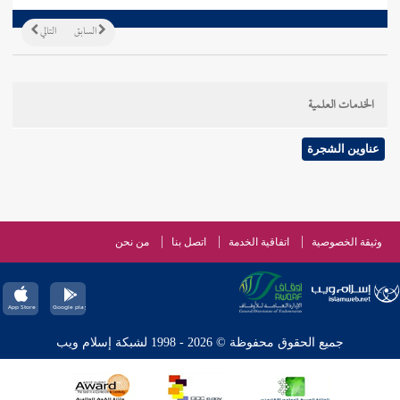
السابق
التالي
الخدمات العلمية
عناوين الشجرة
وثيقة الخصوصية
اتفاقية الخدمة
اتصل بنا
من نحن
جميع الحقوق محفوظة © 2026 - 1998 لشبكة إسلام ويب