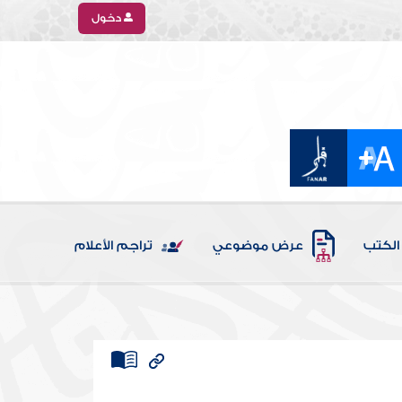
دخول
الكتب
عرض موضوعي
تراجم الأعلام