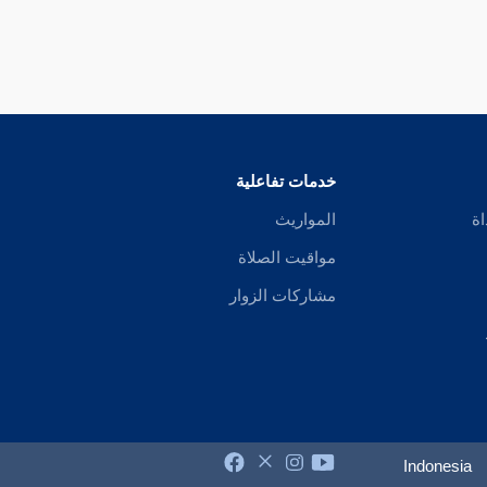
خدمات تفاعلية
اة
المواريث
مواقيت الصلاة
مشاركات الزوار
Indonesia