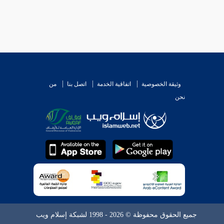
وثيقة الخصوصية
اتفاقية الخدمة
اتصل بنا
من
نحن
جميع الحقوق محفوظة © 2026 - 1998 لشبكة إسلام ويب