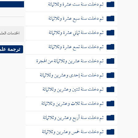
ثم دخلت سنة ست عشرة وثلاثمائة
ثم دخلت سنة سبع عشرة وثلاثمائة
ثم دخلت سنة ثماني عشرة وثلاثمائة
الخدمات العلم
ثم دخلت سنة تسع عشرة وثلاثمائة
ترجمة علم
ثم دخلت سنة عشرين وثلاثمائة من الهجرة
ثم دخلت سنة إحدى وعشرين وثلاثمائة
ثم دخلت سنة ثنتين وعشرين وثلاثمائة
ثم دخلت سنة ثلاث وعشرين وثلاثمائة
ثم دخلت سنة أربع وعشرين وثلاثمائة
ثم دخلت سنة خمس وعشرين وثلاثمائة