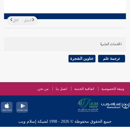
السابق
التالي
الخدمات العلمية
ترجمة علم
عناوين الشجرة
وثيقة الخصوصية
اتفاقية الخدمة
اتصل بنا
من نحن
جميع الحقوق محفوظة © 2026 - 1998 لشبكة إسلام ويب