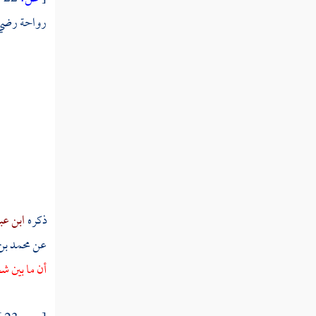
رواحة
رضي ا
ثم دخلت سنة سبع عشرة
ثم دخلت سنة ثماني عشرة
ثم دخلت سنة تسع عشرة
سنة عشرين من الهجرة
ثم دخلت سنة إحدى وعشرين
ثم دخلت سنة ثنتين وعشرين
ذكره
ابن عب
ثم دخلت سنة ثلاث وعشرين
عن
محمد بن
ثم استهلت سنة أربع وعشرين
أن ما بين شح
ثم دخلت سنة خمس وعشرين