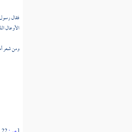
سنة ست من الهجرة النبوية
فقال رسول ا
سنة سبع من الهجرة النبوية
الأوعال الله
سنة ثمان من الهجرة النبوية
سنة عشر من الهجرة النبوية
ومن شعر
أم
سنة إحدى عشرة من الهجرة
سنة ثنتي عشرة من الهجرة النبوية
سنة ثلاث عشرة من الهجرة
سنة أربع عشرة من الهجرة
سنة خمس عشرة
ثم دخلت سنة ست عشرة
[
ص:
22 ]