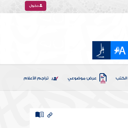
دخول
الكتب
عرض موضوعي
تراجم الأعلام