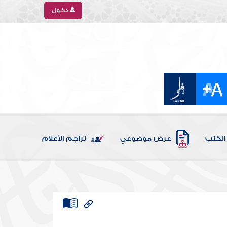
دخول
الكتب
عرض موضوعي
تراجم الأعلام