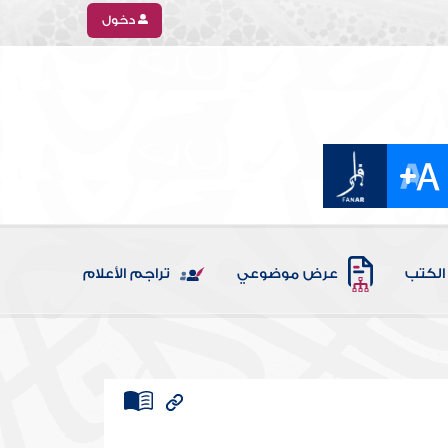
دخول
الكتب
عرض موضوعي
تراجم الأعلام