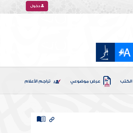
دخول
الكتب
عرض موضوعي
تراجم الأعلام