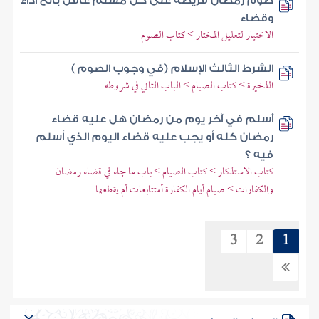
صوم رمضان فريضة على كل مسلم عاقل بالغ أداء
وقضاء
الاختيار لتعليل المختار > كتاب الصوم
الشرط الثالث الإسلام (في وجوب الصوم )
الذخيرة > كتاب الصيام > الباب الثاني في شروطه
أسلم في آخر يوم من رمضان هل عليه قضاء
رمضان كله أو يجب عليه قضاء اليوم الذي أسلم
فيه ؟
كتاب الاستذكار > كتاب الصيام > باب ما جاء في قضاء رمضان
والكفارات > صيام أيام الكفارة أمتتابعات أم يقطعها
3
2
1