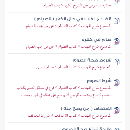
حاشية الدسوقي على الشرح الكبير > باب الصيام
قضاء ما فات في حال الكفر ( الصيام )
المجموع شرح المهذب > كتاب الصيام > على من يجب الصيام
صام في كفره
المجموع شرح المهذب > كتاب الصيام > على من يجب الصيام
شروط صحة الصوم
المجموع شرح المهذب > كتاب الصيام > صيام الصبي
شرط الصوم
المجموع شرح المهذب > كتاب الصيام > فرع في مسائل تتعلق بكتاب
الصيام > فرع يستحب للرجل أن يوسع على عياله في شهر رمضان
الاعتكاف ( من يصح منه )
المجموع شرح المهذب > كتاب الاعتكاف > شروط المعتكف
والردة تمنع صحة الصوم