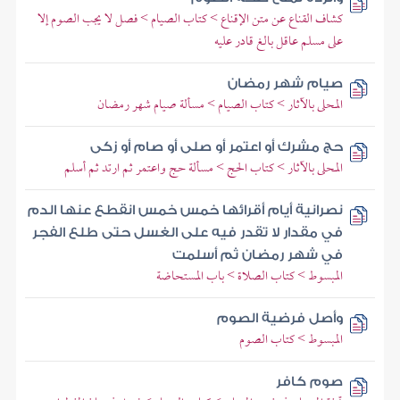
كشاف القناع عن متن الإقناع > كتاب الصيام > فصل لا يجب الصوم إلا
على مسلم عاقل بالغ قادر عليه
صيام شهر رمضان
المحلى بالآثار > كتاب الصيام > مسألة صيام شهر رمضان
حج مشرك أو اعتمر أو صلى أو صام أو زكى
المحلى بالآثار > كتاب الحج > مسألة حج واعتمر ثم ارتد ثم أسلم
نصرانية أيام أقرائها خمس خمس انقطع عنها الدم
في مقدار لا تقدر فيه على الغسل حتى طلع الفجر
في شهر رمضان ثم أسلمت
المبسوط > كتاب الصلاة > باب المستحاضة
وأصل فرضية الصوم
المبسوط > كتاب الصوم
صوم كافر