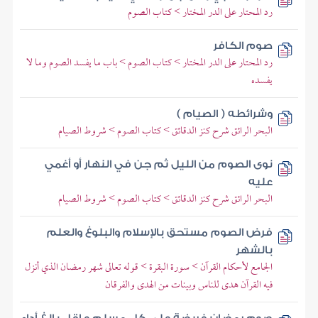
رد المحتار على الدر المختار > كتاب الصوم
صوم الكافر
رد المحتار على الدر المختار > كتاب الصوم > باب ما يفسد الصوم وما لا
يفسده
وشرائطه ( الصيام )
البحر الرائق شرح كنز الدقائق > كتاب الصوم > شروط الصيام
نوى الصوم من الليل ثم جن في النهار أو أغمي
عليه
البحر الرائق شرح كنز الدقائق > كتاب الصوم > شروط الصيام
فرض الصوم مستحق بالإسلام والبلوغ والعلم
بالشهر
الجامع لأحكام القرآن > سورة البقرة > قوله تعالى شهر رمضان الذي أنزل
فيه القرآن هدى للناس وبينات من الهدى والفرقان