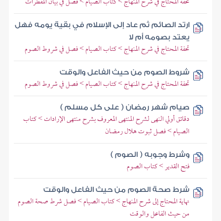
تحفة المحتاج في شرح المنهاج > كتاب الصيام > فصل في بيان المفطرات
ارتد الصائم ثم عاد إلى الإسلام في بقية يومه فهل
يعتد بصومه أم لا
تحفة المحتاج في شرح المنهاج > كتاب الصيام > فصل في شروط الصوم
شروط الصوم من حيث الفاعل والوقت
تحفة المحتاج في شرح المنهاج > كتاب الصيام > فصل في شروط الصوم
صيام شهر رمضان ( على كل مسلم )
دقائق أولي النهى لشرح المنتهى المعروف بشرح منتهى الإرادات > كتاب
الصيام > فصل ثبوت هلال رمضان
وشرط وجوبه ( الصوم )
فتح القدير > كتاب الصوم
شرط صحة الصوم من حيث الفاعل والوقت
نهاية المحتاج إلى شرح المنهاج > كتاب الصيام > فصل شرط صحة الصوم
من حيث الفاعل والوقت