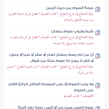
صحة الصوم من حيث الزمن
نهاية المحتاج إلى شرح المنهاج > كتاب الصيام > فصل شرط صحة الصوم
من حيث الفاعل والوقت
شرط وجوب صوم رمضان
نهاية المحتاج إلى شرح المنهاج > كتاب الصيام > فصل في شروط وجوب
صوم رمضان وما يبيح ترك صومه
أن من لم يصم رمضان لعذر أو سفر أو صبا أو جنون
أو كفر لا يسن له صوم ستة من شوال
نهاية المحتاج إلى شرح المنهاج > كتاب الصيام > باب صوم التطوع > صوم
ستة من شوال
ولا يجب الصوم إلا على المسلم العاقل البالغ القادر
على الصوم
الإنصاف > كتاب الصيام
صوم الصبي ومن جن أو أغمي عليه بعد النية