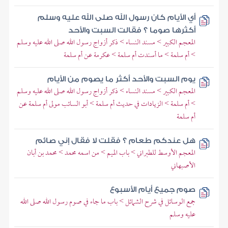
أي الأيام كان رسول الله صلى الله عليه وسلم
أكثرها صوما ؟ فقالت السبت والأحد
المعجم الكبير > مسند النساء > ذكر أزواج رسول الله صلى الله عليه وسلم
> أم سلمة > ما أسندت أم سلمة > عكرمة عن أم سلمة
يوم السبت والأحد أكثر ما يصوم من الأيام
المعجم الكبير > مسند النساء > ذكر أزواج رسول الله صلى الله عليه وسلم
> أم سلمة > الزيادات في حديث أم سلمة > أبو السائب مولى أم سلمة عن
أم سلمة
هل عندكم طعام ؟ فقلت لا فقال إني صائم
المعجم الأوسط للطبراني > باب الميم > من اسمه محمد > محمد بن أبان
الأصبهاني
صوم جميع أيام الأسبوع
جمع الوسائل في شرح الشمائل > باب ما جاء في صوم رسول الله صلى الله
عليه وسلم