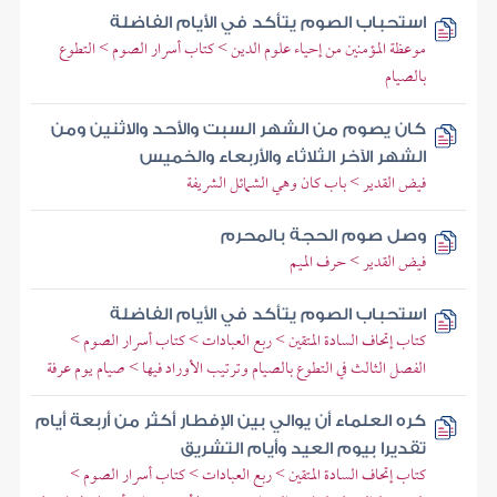
استحباب الصوم يتأكد في الأيام الفاضلة
موعظة المؤمنين من إحياء علوم الدين > كتاب أسرار الصوم > التطوع
بالصيام
كان يصوم من الشهر السبت والأحد والاثنين ومن
الشهر الآخر الثلاثاء والأربعاء والخميس
فيض القدير > باب كان وهي الشمائل الشريفة
وصل صوم الحجة بالمحرم
فيض القدير > حرف الميم
استحباب الصوم يتأكد في الأيام الفاضلة
كتاب إتحاف السادة المتقين > ربع العبادات > كتاب أسرار الصوم >
الفصل الثالث في التطوع بالصيام وترتيب الأوراد فيها > صيام يوم عرفة
كره العلماء أن يوالي بين الإفطار أكثر من أربعة أيام
تقديرا بيوم العيد وأيام التشريق
كتاب إتحاف السادة المتقين > ربع العبادات > كتاب أسرار الصوم >