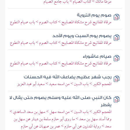
موطأ مالك > كتاب الصيام > باب جامع الصيام
صوم يوم التروية
مرقاة المفاتيح شرح مشكاة المصابيح > كتاب الصوم > باب صيام التطوع
يصوم يوم السبت ويوم الأحد
مرقاة المفاتيح شرح مشكاة المصابيح > كتاب الصوم > باب صيام التطوع
صيام عاشوراء
مرقاة المفاتيح شرح مشكاة المصابيح > كتاب الصوم > باب صيام التطوع
رجب شهر عظيم يضاعف الله فيه الحسنات
المعجم الكبير > باب السين > من اسمه سعيد > سعيد أبو عبد العزيز
كان النبي صلى الله عليه وسلم يصوم حتى يقال لا
يفطر
المعجم الكبير > باب السين > من اسمه سهل > سهل بن سعد الساعدي >
ومما أسند سهل بن سعد > ما روى أبو حازم سلمة بن دينار عن سهل بن
سعد > رواية المدنيين عن أبي حازم > عمر بن صهبان عن أبي حازم