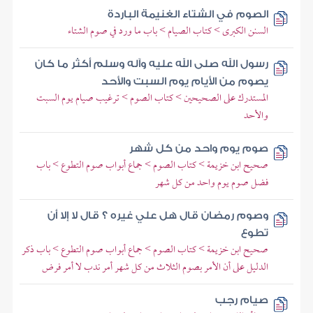
الصوم في الشتاء الغنيمة الباردة
السنن الكبرى > كتاب الصيام > باب ما ورد في صوم الشتاء
رسول الله صلى الله عليه وآله وسلم أكثر ما كان
يصوم من الأيام يوم السبت والأحد
المستدرك على الصحيحين > كتاب الصوم > ترغيب صيام يوم السبت
والأحد
صوم يوم واحد من كل شهر
صحيح ابن خزيمة > كتاب الصوم > جماع أبواب صوم التطوع > باب
فضل صوم يوم واحد من كل شهر
وصوم رمضان قال هل علي غيره ؟ قال لا إلا أن
تطوع
صحيح ابن خزيمة > كتاب الصوم > جماع أبواب صوم التطوع > باب ذكر
الدليل على أن الأمر بصوم الثلاث من كل شهر أمر ندب لا أمر فرض
صيام رجب