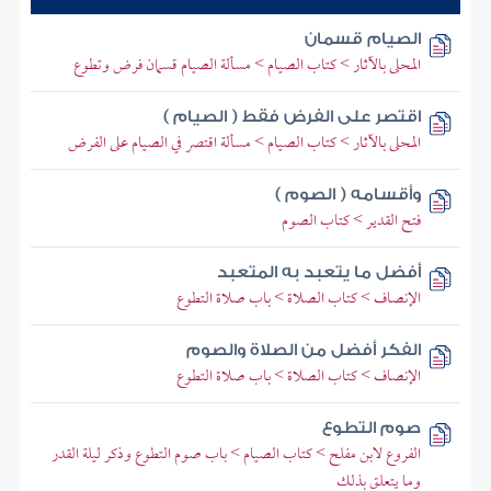
الصيام قسمان
المحلى بالآثار > كتاب الصيام > مسألة الصيام قسمان فرض وتطوع
اقتصر على الفرض فقط ( الصيام )
المحلى بالآثار > كتاب الصيام > مسألة اقتصر في الصيام على الفرض
وأقسامه ( الصوم )
فتح القدير > كتاب الصوم
أفضل ما يتعبد به المتعبد
الإنصاف > كتاب الصلاة > باب صلاة التطوع
الفكر أفضل من الصلاة والصوم
الإنصاف > كتاب الصلاة > باب صلاة التطوع
صوم التطوع
الفروع لابن مفلح > كتاب الصيام > باب صوم التطوع وذكر ليلة القدر
وما يتعلق بذلك