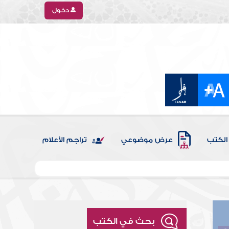
دخول
الكتب
عرض موضوعي
تراجم الأعلام
بحث في الكتب