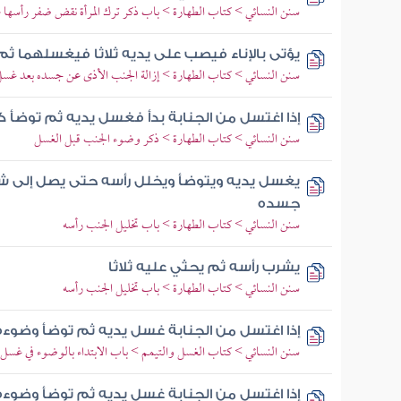
سنن النسائي > كتاب الطهارة > باب ذكر ترك المرأة نقض ضفر رأسها عند
يؤتى بالإناء فيصب على يديه ثلاثا فيغسلهما ث
سنن النسائي > كتاب الطهارة > إزالة الجنب الأذى عن جسده بعد غسل
إذا اغتسل من الجنابة بدأ فغسل يديه ثم توضأ ك
سنن النسائي > كتاب الطهارة > ذكر وضوء الجنب قبل الغسل
يغسل يديه ويتوضأ ويخلل رأسه حتى يصل إلى شع
جسده
سنن النسائي > كتاب الطهارة > باب تخليل الجنب رأسه
يشرب رأسه ثم يحثي عليه ثلاثا
سنن النسائي > كتاب الطهارة > باب تخليل الجنب رأسه
إذا اغتسل من الجنابة غسل يديه ثم توضأ وضوءه
سنن النسائي > كتاب الغسل والتيمم > باب الابتداء بالوضوء في غسل ا
إذا اغتسل من الجنابة غسل يديه ثم توضأ وضوءه