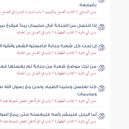
بأصابعه
سنن النسائي > كتاب الغسل والتيمم > باب استبراء البشرة في الغسل من
إذا اغتسل من الجنابة قال سليمان يبدأ فيفرغ ب
سنن أبي داود > كتاب الطهارة > باب في الغسل من الجنابة
إن تحت كل شعرة جنابة فاغسلوا الشعر وأنقوا ا
سنن أبي داود > كتاب الطهارة > باب في الغسل من الجنابة
من ترك موضع شعرة من جنابة لم يغسلها فعل به
سنن أبي داود > كتاب الطهارة > باب في الغسل من الجنابة
كنا نغتسل وعلينا الضماد ونحن مع رسول الله ص
ومحرمات
سنن أبي داود > كتاب الطهارة > باب في المرأة هل تنقض شعرها عند ا
أما الرجل فلينشر رأسه فليغسله حتى يبلغ أصو
سنن أبي داود > كتاب الطهارة > باب في المرأة هل تنقض شعرها عند ا