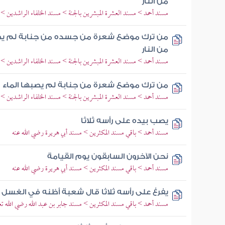
من النار
مسند أحمد > مسند العشرة المبشرين بالجنة > مسند الخلفاء الراشدين >
من ترك موضع شعرة من جسده من جنابة لم يصبه
من النار
مسند أحمد > مسند العشرة المبشرين بالجنة > مسند الخلفاء الراشدين >
من ترك موضع شعرة من جنابة لم يصبها الماء فع
مسند أحمد > مسند العشرة المبشرين بالجنة > مسند الخلفاء الراشدين >
يصب بيده على رأسه ثلاثا
مسند أحمد > باقي مسند المكثرين > مسند أبي هريرة رضي الله عنه
نحن الآخرون السابقون يوم القيامة
مسند أحمد > باقي مسند المكثرين > مسند أبي هريرة رضي الله عنه
يفرغ على رأسه ثلاثا قال شعبة أظنه في الغسل م
مسند أحمد > باقي مسند المكثرين > مسند جابر بن عبد الله رضي الله تعا