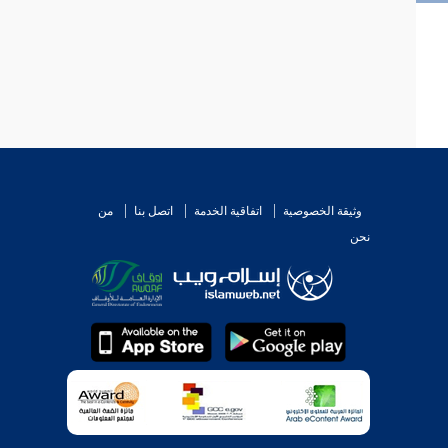
وثيقة الخصوصية
اتفاقية الخدمة
اتصل بنا
من
نحن