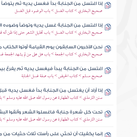
إذا اغتسل من الجنابة بدأ فغسل يديه ثم يتوضأ 
صحيح البخاري > كتاب الغسل > باب الوضوء قبل الغسل
إذا اغتسل من الجنابة غسل يديه وتوضأ وضوءه ال
صحيح البخاري > كتاب الغسل > باب تخليل الشعر حتى إذا ظن أنه قد
نحن الآخرون السابقون يوم القيامة أوتوا الكتاب
صحيح البخاري > كتاب الجمعة > باب هل على من لم يشهد الجمعة غس
اغتسل من الجنابة يبدأ فيغسل يديه ثم يفرغ بي
صحيح مسلم > كتاب الحيض > باب صفة غسل الجنابة
إذا أراد أن يغتسل من الجنابة بدأ فغسل يديه قبل أ
سنن الترمذي > كتاب الطهارة عن رسول الله صلى الله عليه وسلم > باب
تحت كل شعرة جنابة فاغسلوا الشعر وأنقوا البش
سنن الترمذي > كتاب الطهارة عن رسول الله صلى الله عليه وسلم > ب
إنما يكفيك أن تحثي على رأسك ثلاث حثيات من م