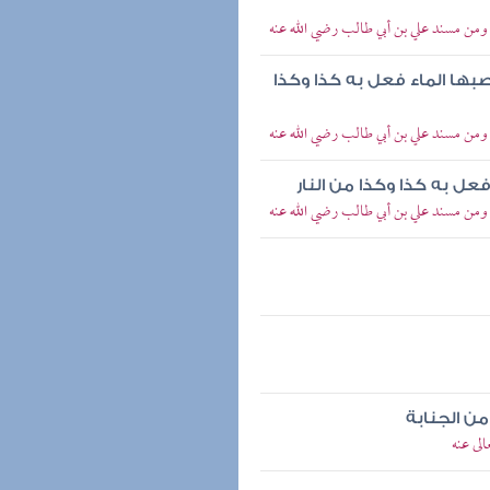
 ومن مسند علي بن أبي طالب رضي الله عنه
ا الماء فعل به كذا وكذا
 ومن مسند علي بن أبي طالب رضي الله عنه
ل به كذا وكذا من النار
 ومن مسند علي بن أبي طالب رضي الله عنه
ن الجنابة
لى عنه