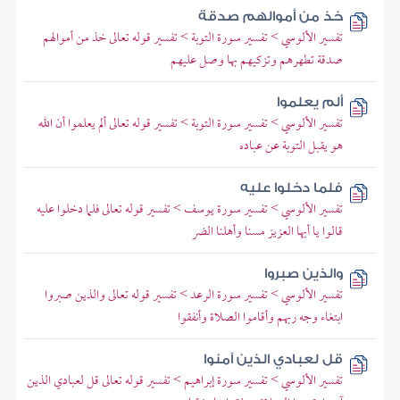
خذ من أموالهم صدقة
تفسير الألوسي > تفسير سورة التوبة > تفسير قوله تعالى خذ من أموالهم
صدقة تطهرهم وتزكيهم بها وصل عليهم
ألم يعلموا
تفسير الألوسي > تفسير سورة التوبة > تفسير قوله تعالى ألم يعلموا أن الله
هو يقبل التوبة عن عباده
فلما دخلوا عليه
تفسير الألوسي > تفسير سورة يوسف > تفسير قوله تعالى فلما دخلوا عليه
قالوا يا أيها العزيز مسنا وأهلنا الضر
والذين صبروا
تفسير الألوسي > تفسير سورة الرعد > تفسير قوله تعالى والذين صبروا
ابتغاء وجه ربهم وأقاموا الصلاة وأنفقوا
قل لعبادي الذين آمنوا
تفسير الألوسي > تفسير سورة إبراهيم > تفسير قوله تعالى قل لعبادي الذين