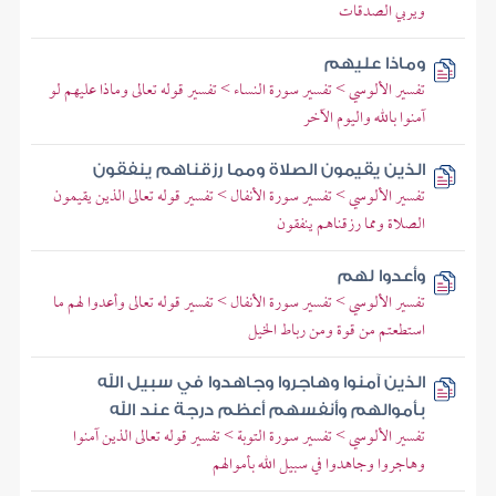
ويربي الصدقات
وماذا عليهم
تفسير الألوسي > تفسير سورة النساء > تفسير قوله تعالى وماذا عليهم لو
آمنوا بالله واليوم الآخر
الذين يقيمون الصلاة ومما رزقناهم ينفقون
تفسير الألوسي > تفسير سورة الأنفال > تفسير قوله تعالى الذين يقيمون
الصلاة ومما رزقناهم ينفقون
وأعدوا لهم
تفسير الألوسي > تفسير سورة الأنفال > تفسير قوله تعالى وأعدوا لهم ما
استطعتم من قوة ومن رباط الخيل
الذين آمنوا وهاجروا وجاهدوا في سبيل الله
بأموالهم وأنفسهم أعظم درجة عند الله
تفسير الألوسي > تفسير سورة التوبة > تفسير قوله تعالى الذين آمنوا
وهاجروا وجاهدوا في سبيل الله بأموالهم