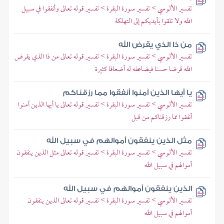
تفسير الألوسي > تفسير سورة البقرة > تفسير قوله تعالى وأنفقوا في سبيل
الله ولا تلقوا بأيديكم إلى التهلكة
من ذا الذي يقرض الله
تفسير الألوسي > تفسير سورة البقرة > تفسير قوله تعالى من ذا الذي يقرض
الله قرضا حسنا فيضاعفه له أضعافا كثيرة
يا أيها الذين آمنوا أنفقوا مما رزقناكم
تفسير الألوسي > تفسير سورة البقرة > تفسير قوله تعالى يا أيها الذين آمنوا
أنفقوا مما رزقناكم من قبل
مثل الذين ينفقون أموالهم في سبيل الله
تفسير الألوسي > تفسير سورة البقرة > تفسير قوله تعالى مثل الذين ينفقون
أموالهم في سبيل الله
الذين ينفقون أموالهم في سبيل الله
تفسير الألوسي > تفسير سورة البقرة > تفسير قوله تعالى الذين ينفقون
أموالهم في سبيل الله