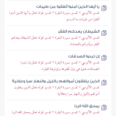
يا أيها الذين آمنوا أنفقوا من طيبات
تفسير الألوسي > تفسير سورة البقرة > تفسير قوله تعالى يا أيها الذين آمنوا
أنفقوا من طيبات ما كسبتم
الشيطان يعدكم الفقر
تفسير الألوسي > تفسير سورة البقرة > تفسير قوله تعالى الشيطان يعدكم
الفقر ويأمركم بالفحشاء
إن تبدوا الصدقات
تفسير الألوسي > تفسير سورة البقرة > تفسير قوله تعالى إن تبدوا
الصدقات فنعما هي وإن تخفوها وتؤتوها الفقراء
الذين ينفقون أموالهم بالليل والنهار سرا وعلانية
تفسير الألوسي > تفسير سورة البقرة > تفسير قوله تعالى الذين ينفقون
أموالهم بالليل والنهار سرا وعلانية
يمحق الله الربا
تفسير الألوسي > تفسير سورة البقرة > تفسير قوله تعالى يمحق الله الربا