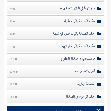
ما يشترط في المال المتصدق به
49
حكم الصدقة بالمال الحرام
94
حكم الصدقة بالمال الذي فيه شبهة
10
حكم الصدقة بالمال الرديء
92
ما يستحب في صدقة التطوع
210
أعمال تعد صدقة
1176
الصدقة الجارية
108
حكم الرجوع في الصدقة
261