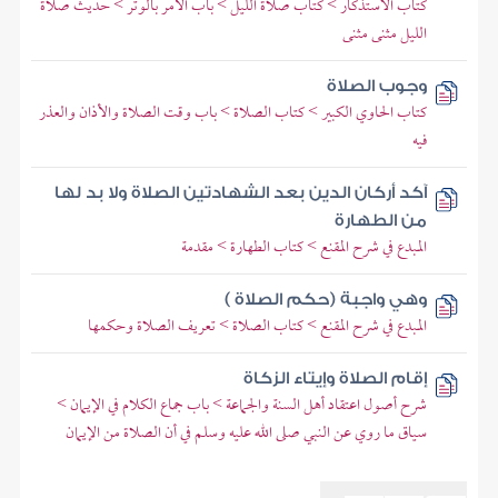
كتاب الاستذكار > كتاب صلاة الليل > باب الأمر بالوتر > حديث صلاة
الليل مثنى مثنى
وجوب الصلاة
كتاب الحاوي الكبير > كتاب الصلاة > باب وقت الصلاة والأذان والعذر
فيه
آكد أركان الدين بعد الشهادتين الصلاة ولا بد لها
من الطهارة
المبدع في شرح المقنع > كتاب الطهارة > مقدمة
وهي واجبة (حكم الصلاة )
المبدع في شرح المقنع > كتاب الصلاة > تعريف الصلاة وحكمها
إقام الصلاة وإيتاء الزكاة
شرح أصول اعتقاد أهل السنة والجماعة > باب جماع الكلام في الإيمان >
سياق ما روي عن النبي صلى الله عليه وسلم في أن الصلاة من الإيمان