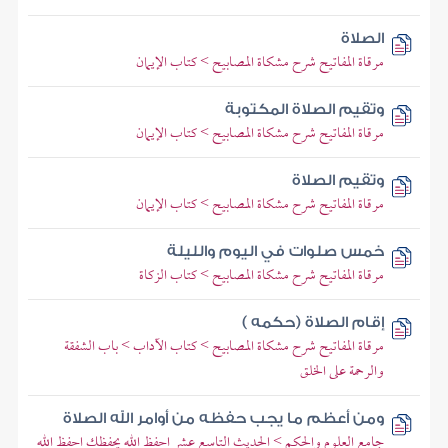
الصلاة
مرقاة المفاتيح شرح مشكاة المصابيح > كتاب الإيمان
وتقيم الصلاة المكتوبة
مرقاة المفاتيح شرح مشكاة المصابيح > كتاب الإيمان
وتقيم الصلاة
مرقاة المفاتيح شرح مشكاة المصابيح > كتاب الإيمان
خمس صلوات في اليوم والليلة
مرقاة المفاتيح شرح مشكاة المصابيح > كتاب الزكاة
إقام الصلاة (حكمه )
مرقاة المفاتيح شرح مشكاة المصابيح > كتاب الآداب > باب الشفقة
والرحمة على الخلق
ومن أعظم ما يجب حفظه من أوامر الله الصلاة
جامع العلوم والحكم > الحديث التاسع عشر احفظ الله يحفظك احفظ الله