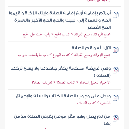
أمرتم بإقامة أربع إقامة الصلاة وإيتاء الزكاة وأقيموا
الحج والعمرة إلى البيت والحج الحج الأكبر والعمرة
الحج الأصغر
مجمع الزوائد ومنبع الفوائد > كتاب الحج > باب الحث على الحج
اتق الله وأقم الصلاة
مجمع الزوائد ومنبع الفوائد > كتاب البيوع > باب ما يفسده الدواب
وهي فريضة محكمة يكفر جاحدها ولا يسع تركها
(الصلاة )
الاختيار لتعليل المختار > كتاب الصلاة > تعريف الصلاة
ويدل على وجوب الصلاة الكتاب والسنة والإجماع
الذخيرة > كتاب الصلاة
من لم يصل وهو مقر موقن بفرض الصلاة مؤمن
بها