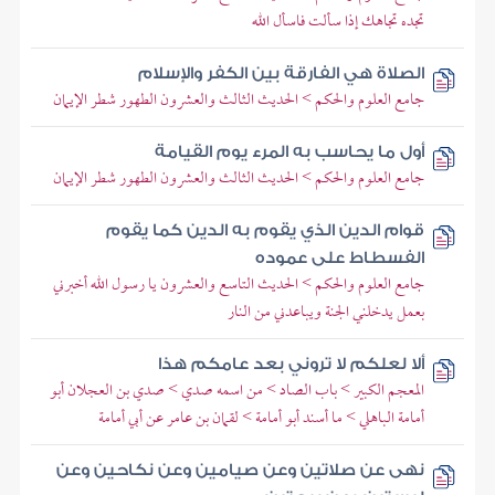
تجده تجاهك إذا سألت فاسأل الله
الصلاة هي الفارقة بين الكفر والإسلام
جامع العلوم والحكم > الحديث الثالث والعشرون الطهور شطر الإيمان
أول ما يحاسب به المرء يوم القيامة
جامع العلوم والحكم > الحديث الثالث والعشرون الطهور شطر الإيمان
قوام الدين الذي يقوم به الدين كما يقوم
الفسطاط على عموده
جامع العلوم والحكم > الحديث التاسع والعشرون يا رسول الله أخبرني
بعمل يدخلني الجنة ويباعدني من النار
ألا لعلكم لا تروني بعد عامكم هذا
المعجم الكبير > باب الصاد > من اسمه صدي > صدي بن العجلان أبو
أمامة الباهلي > ما أسند أبو أمامة > لقمان بن عامر عن أبي أمامة
نهى عن صلاتين وعن صيامين وعن نكاحين وعن