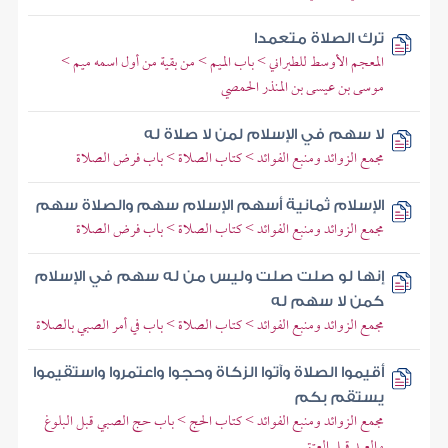
ترك الصلاة متعمدا
المعجم الأوسط للطبراني > باب الميم > من بقية من أول اسمه ميم >
موسى بن عيسى بن المنذر الحمصي
لا سهم في الإسلام لمن لا صلاة له
مجمع الزوائد ومنبع الفوائد > كتاب الصلاة > باب فرض الصلاة
الإسلام ثمانية أسهم الإسلام سهم والصلاة سهم
مجمع الزوائد ومنبع الفوائد > كتاب الصلاة > باب فرض الصلاة
إنها لو صلت صلت وليس من له سهم في الإسلام
كمن لا سهم له
مجمع الزوائد ومنبع الفوائد > كتاب الصلاة > باب في أمر الصبي بالصلاة
أقيموا الصلاة وآتوا الزكاة وحجوا واعتمروا واستقيموا
يستقم بكم
مجمع الزوائد ومنبع الفوائد > كتاب الحج > باب حج الصبي قبل البلوغ
والعبد قبل العتق