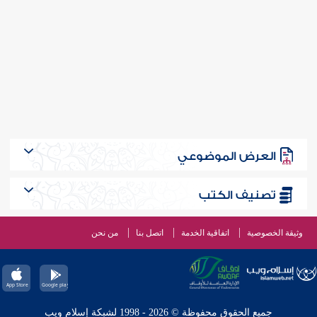
العرض الموضوعي
تصنيف الكتب
وثيقة الخصوصية
اتفاقية الخدمة
اتصل بنا
من نحن
جميع الحقوق محفوظة © 2026 - 1998 لشبكة إسلام ويب