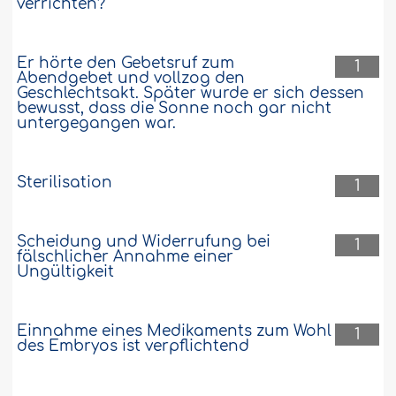
verrichten?
Er hörte den Gebetsruf zum
1
Abendgebet und vollzog den
Geschlechtsakt. Später wurde er sich dessen
bewusst, dass die Sonne noch gar nicht
untergegangen war.
Sterilisation
1
Scheidung und Widerrufung bei
1
fälschlicher Annahme einer
Ungültigkeit
Einnahme eines Medikaments zum Wohl
1
des Embryos ist verpflichtend