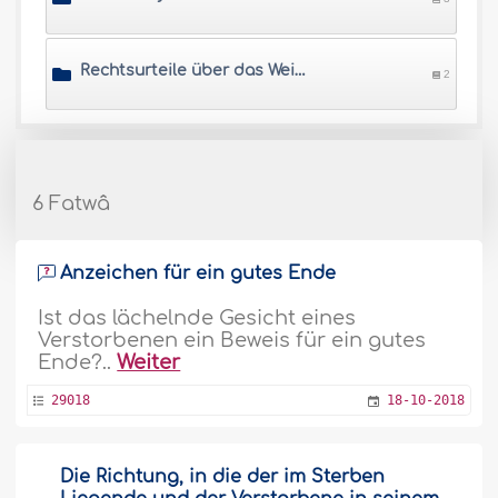
Rechtsurteile über das Weinen und Wehklagen beim Tode einer Person
2
6 Fatwâ
Anzeichen für ein gutes Ende
Ist das lächelnde Gesicht eines
Verstorbenen ein Beweis für ein gutes
Ende?..
Weiter
29018
18-10-2018
Die Richtung, in die der im Sterben