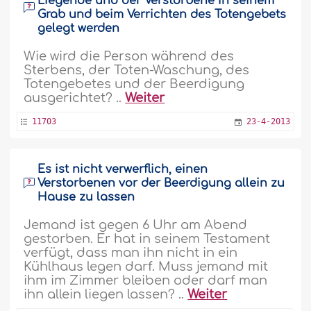
Liegende und der Verstorbene in seinem
Grab und beim Verrichten des Totengebets
gelegt werden
Wie wird die Person während des
Sterbens, der Toten-Waschung, des
Totengebetes und der Beerdigung
ausgerichtet? ..
Weiter
11703
23-4-2013
Es ist nicht verwerflich, einen
Verstorbenen vor der Beerdigung allein zu
Hause zu lassen
Jemand ist gegen 6 Uhr am Abend
gestorben. Er hat in seinem Testament
verfügt, dass man ihn nicht in ein
Kühlhaus legen darf. Muss jemand mit
ihm im Zimmer bleiben oder darf man
ihn allein liegen lassen? ..
Weiter