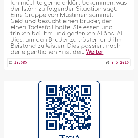
Ich möchte gerne erklärt bekommen, was
der Islâm zu folgender Situation sagt:
Eine Gruppe von Muslimen sammelt
Geld und besucht einen Bruder, der
einen Todesfall hatte. Sie essen und
trinken bei ihm und gedenken Allâhs. All
dies, um den Bruder zu trösten und ihm
Beistand zu leisten. Dies passiert nach
der eigentlichen Frist der..
Weiter
135085
3-5-2010
Fatwâ