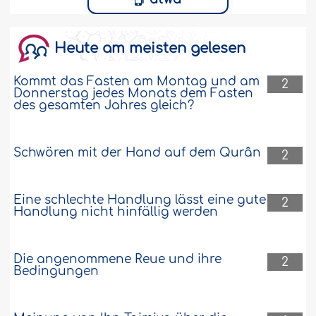
Heute am meisten gelesen
Kommt das Fasten am Montag und am
2
Donnerstag jedes Monats dem Fasten
des gesamten Jahres gleich?
Schwören mit der Hand auf dem Qurân
2
Eine schlechte Handlung lässt eine gute
2
Handlung nicht hinfällig werden
Die angenommene Reue und ihre
2
Bedingungen