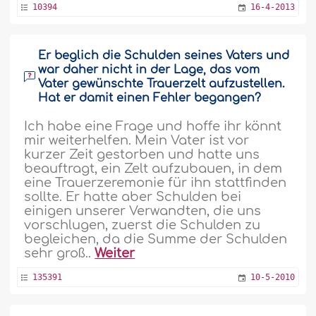
10394
16-4-2013
Er beglich die Schulden seines Vaters und
war daher nicht in der Lage, das vom
Vater gewünschte Trauerzelt aufzustellen.
Hat er damit einen Fehler begangen?
Ich habe eine Frage und hoffe ihr könnt
mir weiterhelfen. Mein Vater ist vor
kurzer Zeit gestorben und hatte uns
beauftragt, ein Zelt aufzubauen, in dem
eine Trauerzeremonie für ihn stattfinden
sollte. Er hatte aber Schulden bei
einigen unserer Verwandten, die uns
vorschlugen, zuerst die Schulden zu
begleichen, da die Summe der Schulden
sehr groß..
Weiter
135391
10-5-2010