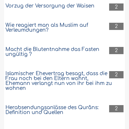
Vorzug der Versorgung der Waisen
2
Wie reagiert man als Muslim auf
2
Verleumdungen?
Macht die Blutentnahme das Fasten
2
ungültig ?
Islamischer Ehevertrag besagt, dass die
2
Frau noch bei den Eltern wohnt,
Ehemann verlangt nun von ihr bei ihm zu
wohnen
Herabsendungsanlässe des Qurâns:
2
Definition und Quellen