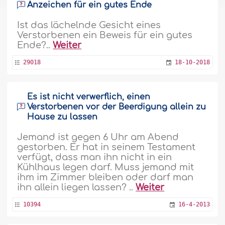
Anzeichen für ein gutes Ende
Ist das lächelnde Gesicht eines
Verstorbenen ein Beweis für ein gutes
Ende?..
Weiter
29018
18-10-2018
Es ist nicht verwerflich, einen
Verstorbenen vor der Beerdigung allein zu
Hause zu lassen
Jemand ist gegen 6 Uhr am Abend
gestorben. Er hat in seinem Testament
verfügt, dass man ihn nicht in ein
Kühlhaus legen darf. Muss jemand mit
ihm im Zimmer bleiben oder darf man
ihn allein liegen lassen? ..
Weiter
10394
16-4-2013