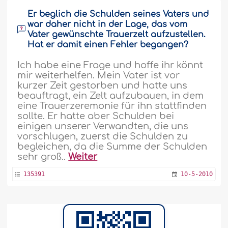
Er beglich die Schulden seines Vaters und
war daher nicht in der Lage, das vom
Vater gewünschte Trauerzelt aufzustellen.
Hat er damit einen Fehler begangen?
Ich habe eine Frage und hoffe ihr könnt
mir weiterhelfen. Mein Vater ist vor
kurzer Zeit gestorben und hatte uns
beauftragt, ein Zelt aufzubauen, in dem
eine Trauerzeremonie für ihn stattfinden
sollte. Er hatte aber Schulden bei
einigen unserer Verwandten, die uns
vorschlugen, zuerst die Schulden zu
begleichen, da die Summe der Schulden
sehr groß..
Weiter
135391
10-5-2010