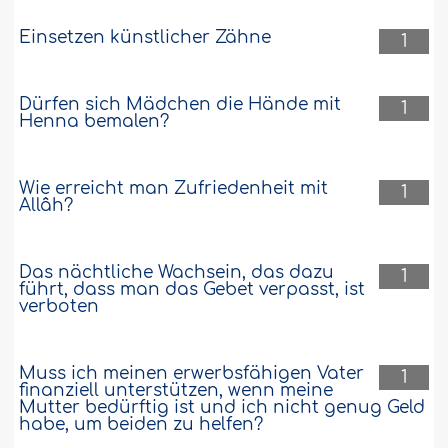
Einsetzen künstlicher Zähne
1
Dürfen sich Mädchen die Hände mit
1
Henna bemalen?
Wie erreicht man Zufriedenheit mit
1
Allâh?
Das nächtliche Wachsein, das dazu
1
führt, dass man das Gebet verpasst, ist
verboten
Muss ich meinen erwerbsfähigen Vater
1
finanziell unterstützen, wenn meine
Mutter bedürftig ist und ich nicht genug Geld
habe, um beiden zu helfen?