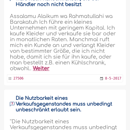
Händler noch nicht besitzt
Assalamu Alaikum wa Rahmatullahi wa
Barakatuh Ich führe ein kleines
Unternehmen mit geringem Kapital. Ich
kaufe Kleider und verkaufe sie bar oder
in monatlichen Raten. Manchmal ruft
mich ein Kunde an und verlangt Kleider
von bestimmter Größe, die ich nicht
habe, damit ich sie für ihn kaufe, oder
man bestellt z.B. einen Kühlschrank,
obwohl..
Weiter
27506
8-5-2017
Die Nutzbarkeit eines
Verkaufsgegenstandes muss unbedingt
unbeschränkt erlaubt sein.
''Die Nutzbarkeit eines
Verkaufsgegenstandes muss unbedingt