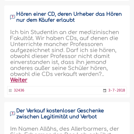
Hören einer CD, deren Urheber das Hören
nur dem Käufer erlaubt
Ich bin Studentin an der medizinischen
Fakultät. Wir haben CDs, auf denen die
Unterrichte mancher Professoren
aufgezeichnet sind. Darf ich sie hören,
obwohl dieser Professor nicht damit
einverstanden ist, dass ihn jemand
anderes außer seine Schüler hören,
obwohl die CDs verkauft werden?..
Weiter
32436
3-7-2018
Der Verkauf kostenloser Geschenke
zwischen Legitimität und Verbot
Im Namen Allâhs, des Allerbarmers, der