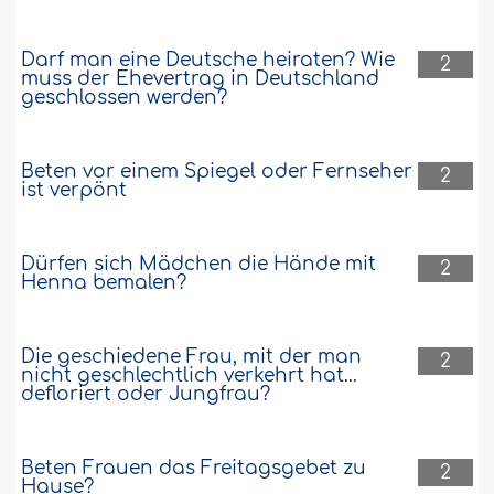
Darf man eine Deutsche heiraten? Wie
2
muss der Ehevertrag in Deutschland
geschlossen werden?
Beten vor einem Spiegel oder Fernseher
2
ist verpönt
Dürfen sich Mädchen die Hände mit
2
Henna bemalen?
Die geschiedene Frau, mit der man
2
nicht geschlechtlich verkehrt hat...
defloriert oder Jungfrau?
Beten Frauen das Freitagsgebet zu
2
Hause?