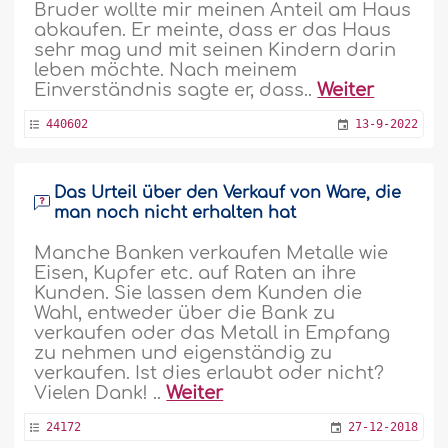
Bruder wollte mir meinen Anteil am Haus
abkaufen. Er meinte, dass er das Haus
sehr mag und mit seinen Kindern darin
leben möchte. Nach meinem
Einverständnis sagte er, dass..
Weiter
440602
13-9-2022
Das Urteil über den Verkauf von Ware, die
man noch nicht erhalten hat
Manche Banken verkaufen Metalle wie
Eisen, Kupfer etc. auf Raten an ihre
Kunden. Sie lassen dem Kunden die
Wahl, entweder über die Bank zu
verkaufen oder das Metall in Empfang
zu nehmen und eigenständig zu
verkaufen. Ist dies erlaubt oder nicht?
Vielen Dank! ..
Weiter
24172
27-12-2018