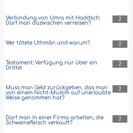
Verbindung von Umra mit Haddsch:
2
Darf man dazwischen verreisen?
Wer tötete Uthmân und warum?
2
Testament: Verfügung nur über ein
2
Drittel
Muss man Geld zurückgeben, das man
2
von einem Nicht-Muslim auf unerlaubte
Weise genommen hat?
Darf man in einer Firma arbeiten, die
2
Schweinefleisch verkauft?