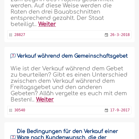
werden. Auf diese Weise werden die
Raten den drei Bauabschnitten
entsprechend gezahlt. Der Staat
beteiligt..
Weiter
28827
26-3-2018
Verkauf während dem Gemeinschaftsgebet
Wie ist der Verkauf während dem Gebet
zu beurteilen? Gibt es einen Unterschied
zwischen dem Verkauf während dem
Freitagsgebet und den anderen
Gebeten? Allâh vergelte es euch mit dem
Besten!..
Weiter
30540
17-9-2017
Die Bedingungen für den Verkauf einer
Ware nach Kundenwunsch, die der