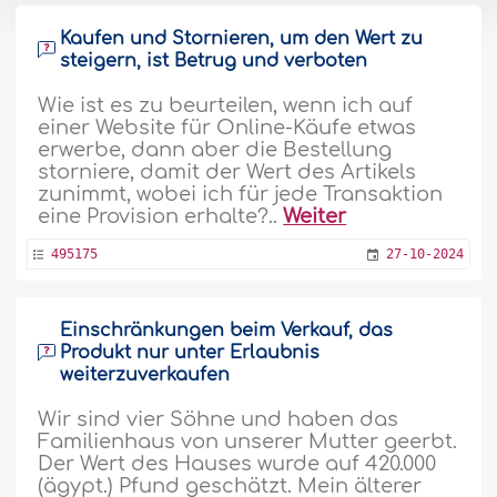
Kaufen und Stornieren, um den Wert zu
steigern, ist Betrug und verboten
Wie ist es zu beurteilen, wenn ich auf
einer Website für Online-Käufe etwas
erwerbe, dann aber die Bestellung
storniere, damit der Wert des Artikels
zunimmt, wobei ich für jede Transaktion
eine Provision erhalte?..
Weiter
495175
27-10-2024
Einschränkungen beim Verkauf, das
Produkt nur unter Erlaubnis
weiterzuverkaufen
Wir sind vier Söhne und haben das
Familienhaus von unserer Mutter geerbt.
Der Wert des Hauses wurde auf 420.000
(ägypt.) Pfund geschätzt. Mein älterer