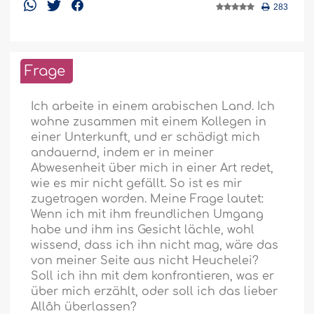
283
Frage
Ich arbeite in einem arabischen Land. Ich
wohne zusammen mit einem Kollegen in
einer Unterkunft, und er schädigt mich
andauernd, indem er in meiner
Abwesenheit über mich in einer Art redet,
wie es mir nicht gefällt. So ist es mir
zugetragen worden. Meine Frage lautet:
Wenn ich mit ihm freundlichen Umgang
habe und ihm ins Gesicht lächle, wohl
wissend, dass ich ihn nicht mag, wäre das
von meiner Seite aus nicht Heuchelei?
Soll ich ihn mit dem konfrontieren, was er
über mich erzählt, oder soll ich das lieber
Allâh überlassen?