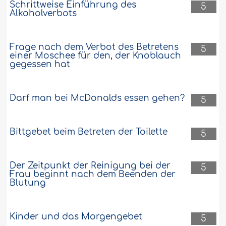
Schrittweise Einführung des
5
Alkoholverbots
Frage nach dem Verbot des Betretens
5
einer Moschee für den, der Knoblauch
gegessen hat
Darf man bei McDonalds essen gehen?
5
Bittgebet beim Betreten der Toilette
5
Der Zeitpunkt der Reinigung bei der
5
Frau beginnt nach dem Beenden der
Blutung
Kinder und das Morgengebet
5