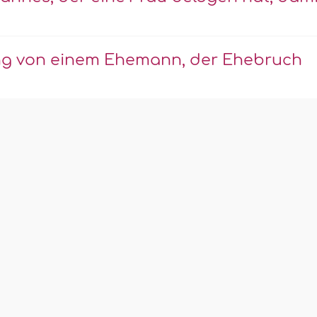
ng von einem Ehemann, der Ehebruch