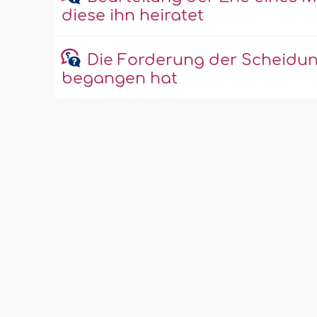
diese ihn heiratet
Die Forderung der Scheidu
begangen hat