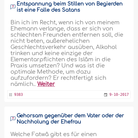
Entspannung beim Stillen von Begierden
ist eine Falle des Satans
Bin ich im Recht, wenn ich von meinem
Ehemann verlange, dass er sich von
schlechten Freunden entfernen soll, die
nicht beten, außerehelichen
Geschlechtsverkehr ausüben, Alkohol
trinken und keine einzige der
Elementarpflichten des Islâm in die
Praxis umsetzen? Und was ist die
optimale Methode, um dazu
aufzufordern? Er rechtfertigt sich
nämlich..
Weiter
9383
9-10-2017
Gehorsam gegenüber dem Vater oder der
Nachholung der Ehefrau
Welche Fatwâ gibt es für einen