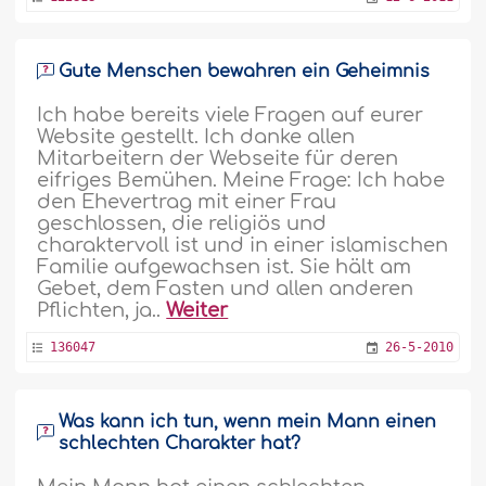
Gute Menschen bewahren ein Geheimnis
Ich habe bereits viele Fragen auf eurer
Website gestellt. Ich danke allen
Mitarbeitern der Webseite für deren
eifriges Bemühen. Meine Frage: Ich habe
den Ehevertrag mit einer Frau
geschlossen, die religiös und
charaktervoll ist und in einer islamischen
Familie aufgewachsen ist. Sie hält am
Gebet, dem Fasten und allen anderen
Pflichten, ja..
Weiter
136047
26-5-2010
Was kann ich tun, wenn mein Mann einen
schlechten Charakter hat?