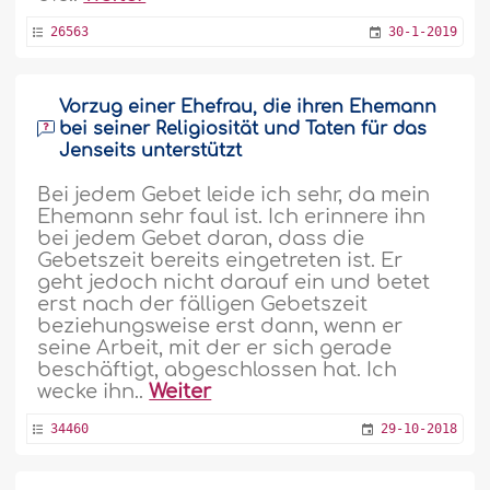
26563
30-1-2019
Vorzug einer Ehefrau, die ihren Ehemann
bei seiner Religiosität und Taten für das
Jenseits unterstützt
Bei jedem Gebet leide ich sehr, da mein
Ehemann sehr faul ist. Ich erinnere ihn
bei jedem Gebet daran, dass die
Gebetszeit bereits eingetreten ist. Er
geht jedoch nicht darauf ein und betet
erst nach der fälligen Gebetszeit
beziehungsweise erst dann, wenn er
seine Arbeit, mit der er sich gerade
beschäftigt, abgeschlossen hat. Ich
wecke ihn..
Weiter
34460
29-10-2018