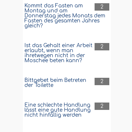
Kommt das Fasten am
2
Montag und am
Donnerstag jedes Monats dem
Fasten des gesamten Jahres
gleich?
Ist das Gehalt einer Arbeit
2
erlaubt, wenn man
ihretwegen nicht in der
Moschee beten kann?
Bittgebet beim Betreten
2
der Toilette
Eine schlechte Handlung
2
lässt eine gute Handlung
nicht hinfällig werden