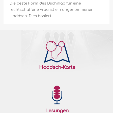
Die beste Form des Dschihâd für eine
rechtschaffene Frau ist ein angenommener
Haddsch: Dies basiert...
Haddsch-Karte
Lesungen