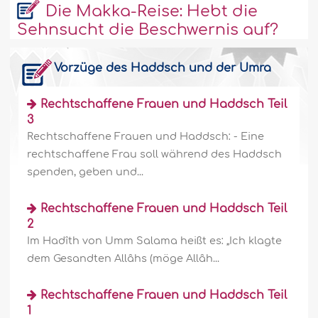
Die Makka-Reise: Hebt die
Sehnsucht die Beschwernis auf?
Vorzüge des Haddsch und der Umra
Rechtschaffene Frauen und Haddsch Teil
3
Rechtschaffene Frauen und Haddsch: - Eine
rechtschaffene Frau soll während des Haddsch
spenden, geben und...
Rechtschaffene Frauen und Haddsch Teil
2
Im Hadîth von Umm Salama heißt es: „Ich klagte
dem Gesandten Allâhs (möge Allâh...
Rechtschaffene Frauen und Haddsch Teil
1