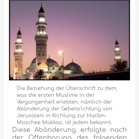
Die Beziehung der Überschrift zu dem,
was die ersten Muslime in der
Vergangenheit erlebten, nämlich der
Abänderung der Gebetsrichtung von
Jerusalem in Richtung zur Harâm-
Moschee Makkas, ist jedem bekannt.
Diese Abänderung erfolgte nach
der Offenbarung des folgenden