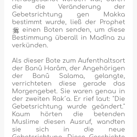
die die Veränderung der
Gebetsrichtung gen Makka
bestimmt wurde, ließ der Prophet
einen Boten senden, um diese
Bestimmung überall in Madîna zu
verkünden.
Als dieser Bote zum Aufenthaltsort
der Banû Harâm, der Angehörigen
der Banû Salama, gelangte,
verrichteten diese gerade das
Morgengebet. Sie waren genau in
der zweiten Rak´a. Er rief laut: "Die
Gebetsrichtung wurde geändert."
Kaum hörten die betenden
Muslime diesen Ausruf, wandten
sie sich in die neue