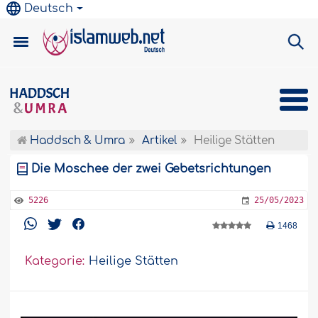
Deutsch
Haddsch & Umra
Artikel
Heilige Stätten
Die Moschee der zwei Gebetsrichtungen
5226
25/05/2023
1468
Kategorie:
Heilige Stätten