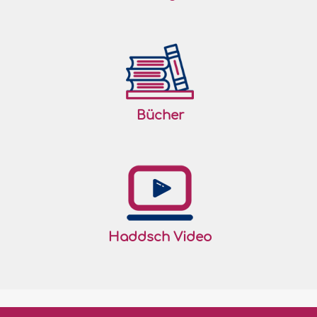
Bücher
Haddsch Video