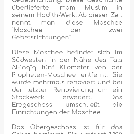
Gebetsrichtung. Diese Geschichte
überlieferte Imam Muslim in
seinem Hadîth-Werk. Ab dieser Zeit
nennt man diese Moschee
''Moschee der zwei
Gebetsrichtungen''
Diese Moschee befindet sich im
Südwesten in der Nähe des Tals
Al-´aqîq fünf Kilometer von der
Propheten-Moschee entfernt. Sie
wurde mehrmals renoviert und bei
der letzten Renovierung um ein
Stockwerk erweitert. Das
Erdgeschoss umschließt die
Einrichtungen der Moschee.
Das Obergeschoss ist für das