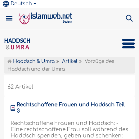
Deutsch
Haddsch & Umra
Artikel
Vorzüge des
Haddsch und der Umra
62 Artikel
Rechtschaffene Frauen und Haddsch Teil
3
Rechtschaffene Frauen und Haddsch: -
Eine rechtschaffene Frau soll während des
Haddsch spenden, geben und schenken: