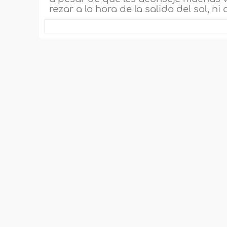
rezar a la hora de la salida del sol, ni