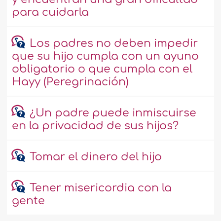
para cuidarla
Los padres no deben impedir
que su hijo cumpla con un ayuno
obligatorio o que cumpla con el
Hayy (Peregrinación)
¿Un padre puede inmiscuirse
en la privacidad de sus hijos?
Tomar el dinero del hijo
Tener misericordia con la
gente