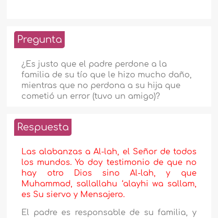
Pregunta
¿Es justo que el padre perdone a la
familia de su tío que le hizo mucho daño,
mientras que no perdona a su hija que
cometió un error (tuvo un amigo)?
Respuesta
Las alabanzas a Al-lah, el Señor de todos
los mundos. Yo doy testimonio de que no
hay otro Dios sino Al-lah, y que
Muhammad, sallallahu ‘alayhi wa sallam,
es Su siervo y Mensajero.
El padre es responsable de su familia, y