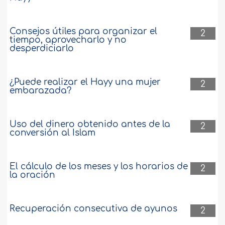
Consejos útiles para organizar el
2
tiempo, aprovecharlo y no
desperdiciarlo
¿Puede realizar el Hayy una mujer
2
embarazada?
Uso del dinero obtenido antes de la
2
conversión al Islam
El cálculo de los meses y los horarios de
2
la oración
Recuperación consecutiva de ayunos
2