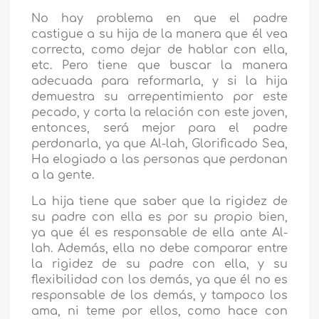
No hay problema en que el padre
castigue a su hija de la manera que él vea
correcta, como dejar de hablar con ella,
etc. Pero tiene que buscar la manera
adecuada para reformarla, y si la hija
demuestra su arrepentimiento por este
pecado, y corta la relación con este joven,
entonces, será mejor para el padre
perdonarla, ya que Al-lah, Glorificado Sea,
Ha elogiado a las personas que perdonan
a la gente.
La hija tiene que saber que la rigidez de
su padre con ella es por su propio bien,
ya que él es responsable de ella ante Al-
lah. Además, ella no debe comparar entre
la rigidez de su padre con ella, y su
flexibilidad con los demás, ya que él no es
responsable de los demás, y tampoco los
ama, ni teme por ellos, como hace con