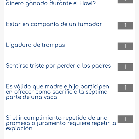
dinero ganado durante el Hawl?
Estar en compañía de un fumador
1
Ligadura de trompas
1
Sentirse triste por perder a los padres
1
Es válido que madre e hijo participen
1
en ofrecer como sacrificio la séptima
parte de una vaca
Si el incumplimiento repetido de una
1
promesa o juramento requiere repetir la
expiación