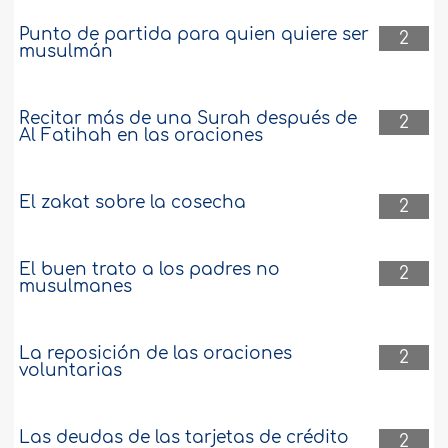
Punto de partida para quien quiere ser
2
musulmán
Recitar más de una Surah después de
2
Al Fatihah en las oraciones
El zakat sobre la cosecha
2
El buen trato a los padres no
2
musulmanes
La reposición de las oraciones
2
voluntarias
Las deudas de las tarjetas de crédito
2