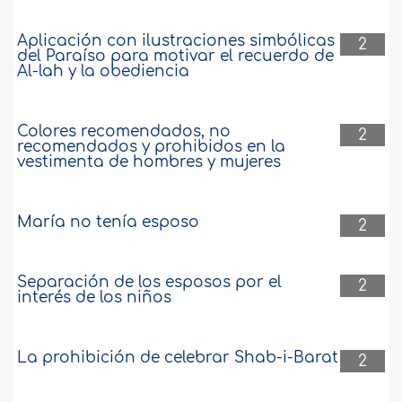
Aplicación con ilustraciones simbólicas
2
del Paraíso para motivar el recuerdo de
Al-lah y la obediencia
Colores recomendados, no
2
recomendados y prohibidos en la
vestimenta de hombres y mujeres
María no tenía esposo
2
Separación de los esposos por el
2
interés de los niños
La prohibición de celebrar Shab-i-Barat
2