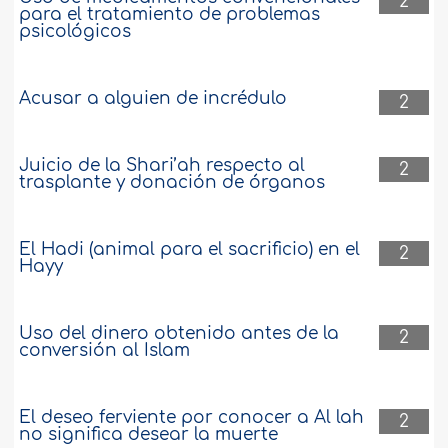
2
para el tratamiento de problemas
psicológicos
Acusar a alguien de incrédulo
2
Juicio de la Shari’ah respecto al
2
trasplante y donación de órganos
El Hadi (animal para el sacrificio) en el
2
Hayy
Uso del dinero obtenido antes de la
2
conversión al Islam
El deseo ferviente por conocer a Al lah
2
no significa desear la muerte