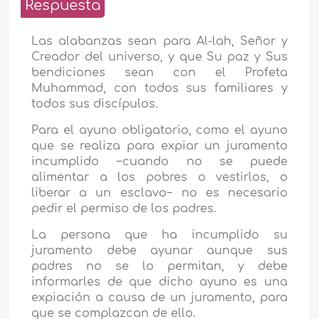
Respuesta
Las alabanzas sean para Al-lah, Señor y
Creador del universo, y que Su paz y Sus
bendiciones sean con el Profeta
Muhammad, con todos sus familiares y
todos sus discípulos.
Para el ayuno obligatorio, como el ayuno
que se realiza para expiar un juramento
incumplido −cuando no se puede
alimentar a los pobres o vestirlos, o
liberar a un esclavo− no es necesario
pedir el permiso de los padres.
La persona que ha incumplido su
juramento debe ayunar aunque sus
padres no se lo permitan, y debe
informarles de que dicho ayuno es una
expiación a causa de un juramento, para
que se complazcan de ello.