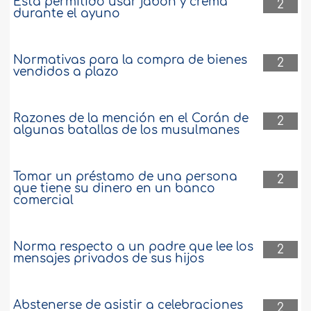
Está permitido usar jabón y crema
2
durante el ayuno
Normativas para la compra de bienes
2
vendidos a plazo
Razones de la mención en el Corán de
2
algunas batallas de los musulmanes
Tomar un préstamo de una persona
2
que tiene su dinero en un banco
comercial
Norma respecto a un padre que lee los
2
mensajes privados de sus hijos
Abstenerse de asistir a celebraciones
2