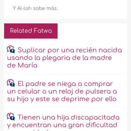
Y Al-lah sabe más.
Related Fatwa
Suplicar por una recién nacida
usando la plegaria de la madre
de María
El padre se niega a comprar
un celular o un reloj de pulsera a
su hijo y este se deprime por ello
Tienen una hija discapacitada
y encuentran una gran dificultad