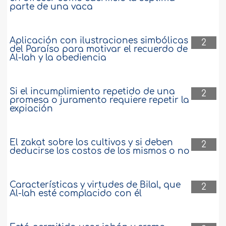
parte de una vaca
Aplicación con ilustraciones simbólicas
2
del Paraíso para motivar el recuerdo de
Al-lah y la obediencia
Si el incumplimiento repetido de una
2
promesa o juramento requiere repetir la
expiación
El zakat sobre los cultivos y si deben
2
deducirse los costos de los mismos o no
Características y virtudes de Bilal, que
2
Al-lah esté complacido con él