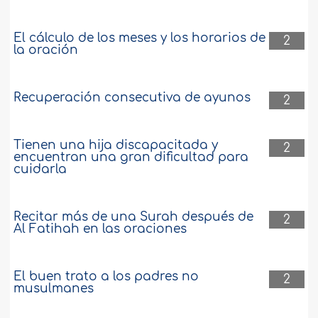
El cálculo de los meses y los horarios de
2
la oración
Recuperación consecutiva de ayunos
2
Tienen una hija discapacitada y
2
encuentran una gran dificultad para
cuidarla
Recitar más de una Surah después de
2
Al Fatihah en las oraciones
El buen trato a los padres no
2
musulmanes