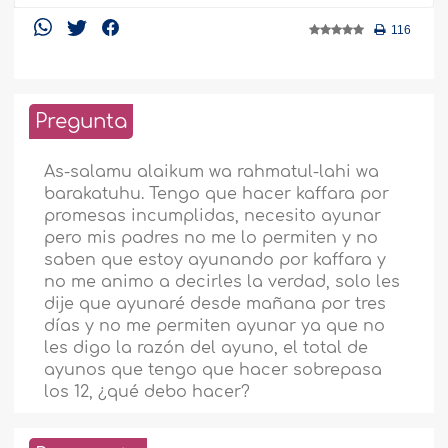
116
Pregunta
As-salamu alaikum wa rahmatul-lahi wa
barakatuhu. Tengo que hacer kaffara por
promesas incumplidas, necesito ayunar
pero mis padres no me lo permiten y no
saben que estoy ayunando por kaffara y
no me animo a decirles la verdad, solo les
dije que ayunaré desde mañana por tres
días y no me permiten ayunar ya que no
les digo la razón del ayuno, el total de
ayunos que tengo que hacer sobrepasa
los 12, ¿qué debo hacer?