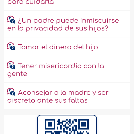
para cuidarla
¿Un padre puede inmiscuirse
en la privacidad de sus hijos?
Tomar el dinero del hijo
Tener misericordia con la
gente
Aconsejar a la madre y ser
discreto ante sus faltas