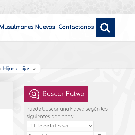
Musulmanes Nuevos
Contactanos
Hijos e hijas
Buscar Fatwa
Puede buscar una Fatwa según las
siguientes opciones: