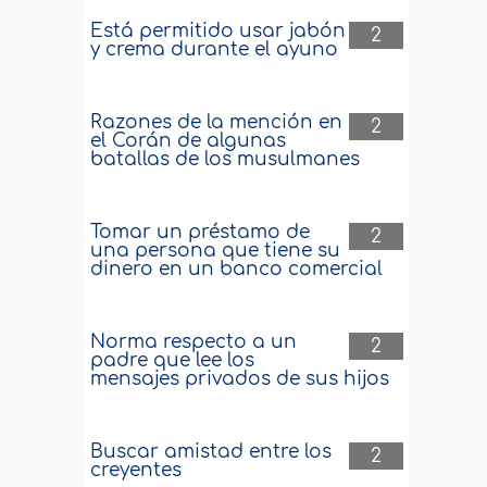
Está permitido usar jabón
2
y crema durante el ayuno
Razones de la mención en
2
el Corán de algunas
batallas de los musulmanes
Tomar un préstamo de
2
una persona que tiene su
dinero en un banco comercial
Norma respecto a un
2
padre que lee los
mensajes privados de sus hijos
Buscar amistad entre los
2
creyentes