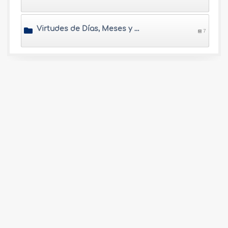
Virtudes de Días, Meses y Tiempos
7