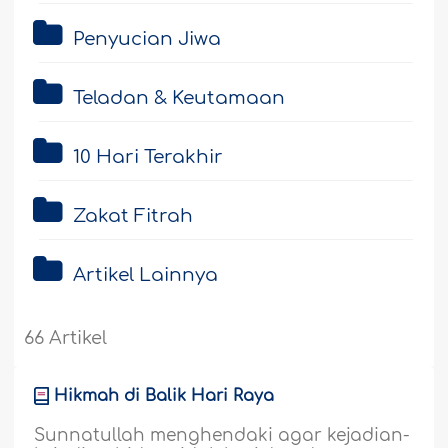
Penyucian Jiwa
Teladan & Keutamaan
10 Hari Terakhir
Zakat Fitrah
Artikel Lainnya
66 Artikel
Hikmah di Balik Hari Raya
Sunnatullah menghendaki agar kejadian-