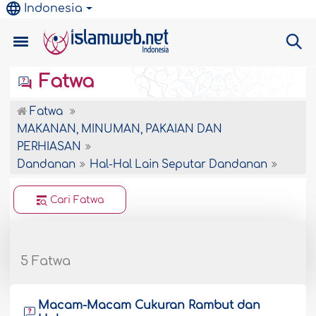
Indonesia
Fatwa
Fatwa
MAKANAN, MINUMAN, PAKAIAN DAN
PERHIASAN
Dandanan
Hal-Hal Lain Seputar Dandanan
Cari Fatwa
5 Fatwa
Macam-Macam Cukuran Rambut dan