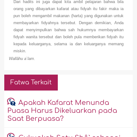
Dari hadits ini juga dapat kita ambil pelajaran bahwa bila
orang yang dibayarkan kafarat atau fidyah itu fakir maka ia
pun boleh mengambil makanan (harta) yang digunakan untuk
membayarkan fidyahnya tersebut. Dengan demikian, Anda
dapat menyimpulkan bahwa sah hukumnya membayarkan
fidyah wanita tersebut dan boleh pula memberikan fidyah itu
kepada keluarganya, selama ia dan keluarganya memang
miskin.
Wallâhu a`lam
.
Fatwa Terkait
Apakah Kafarat Menunda
Puasa Harus Dikeluarkan pada
Saat Berpuasa?