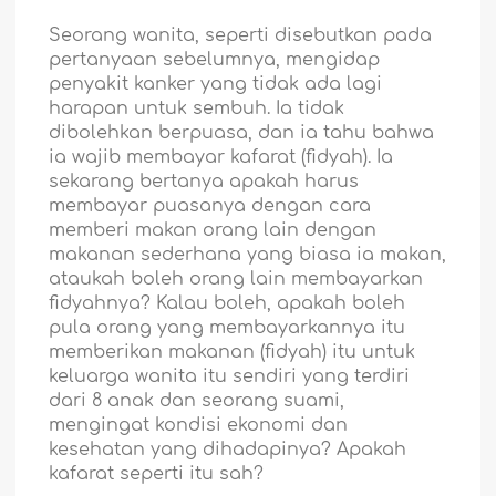
Seorang wanita, seperti disebutkan pada
pertanyaan sebelumnya, mengidap
penyakit kanker yang tidak ada lagi
harapan untuk sembuh. Ia tidak
dibolehkan berpuasa, dan ia tahu bahwa
ia wajib membayar kafarat (fidyah). Ia
sekarang bertanya apakah harus
membayar puasanya dengan cara
memberi makan orang lain dengan
makanan sederhana yang biasa ia makan,
ataukah boleh orang lain membayarkan
fidyahnya? Kalau boleh, apakah boleh
pula orang yang membayarkannya itu
memberikan makanan (fidyah) itu untuk
keluarga wanita itu sendiri yang terdiri
dari 8 anak dan seorang suami,
mengingat kondisi ekonomi dan
kesehatan yang dihadapinya? Apakah
kafarat seperti itu sah?