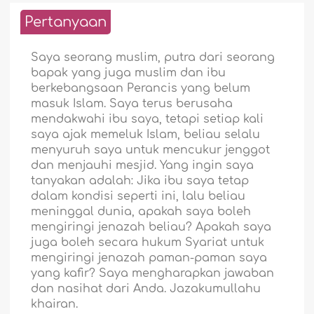
Pertanyaan
Saya seorang muslim, putra dari seorang
bapak yang juga muslim dan ibu
berkebangsaan Perancis yang belum
masuk Islam. Saya terus berusaha
mendakwahi ibu saya, tetapi setiap kali
saya ajak memeluk Islam, beliau selalu
menyuruh saya untuk mencukur jenggot
dan menjauhi mesjid. Yang ingin saya
tanyakan adalah: Jika ibu saya tetap
dalam kondisi seperti ini, lalu beliau
meninggal dunia, apakah saya boleh
mengiringi jenazah beliau? Apakah saya
juga boleh secara hukum Syariat untuk
mengiringi jenazah paman-paman saya
yang kafir? Saya mengharapkan jawaban
dan nasihat dari Anda. Jazakumullahu
khairan.