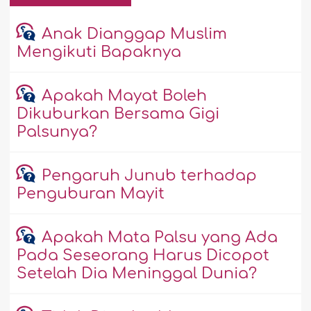
Anak Dianggap Muslim
Mengikuti Bapaknya
Apakah Mayat Boleh
Dikuburkan Bersama Gigi
Palsunya?
Pengaruh Junub terhadap
Penguburan Mayit
Apakah Mata Palsu yang Ada
Pada Seseorang Harus Dicopot
Setelah Dia Meninggal Dunia?