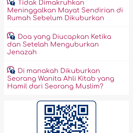
Tidak Dimakruhkan
Meninggalkan Mayat Sendirian di
Rumah Sebelum Dikuburkan
Doa yang Diucapkan Ketika
dan Setelah Menguburkan
Jenazah
Di manakah Dikuburkan
Seorang Wanita Ahli Kitab yang
Hamil dari Seorang Muslim?