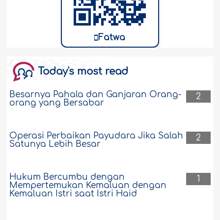
Fatwa
Today's most read
Besarnya Pahala dan Ganjaran Orang-
2
orang yang Bersabar
Operasi Perbaikan Payudara Jika Salah
2
Satunya Lebih Besar
Hukum Bercumbu dengan
1
Mempertemukan Kemaluan dengan
Kemaluan Istri saat Istri Haid