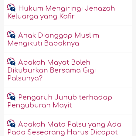
Hukum Mengiringi Jenazah
Keluarga yang Kafir
Anak Dianggap Muslim
Mengikuti Bapaknya
Apakah Mayat Boleh
Dikuburkan Bersama Gigi
Palsunya?
Pengaruh Junub terhadap
Penguburan Mayit
Apakah Mata Palsu yang Ada
Pada Seseorang Harus Dicopot