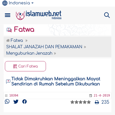
Indonesia
Fatwa
Fatwa
SHALAT JANAZAH DAN PEMAKAMAN
Menguburkan Jenazah
Cari Fatwa
Tidak Dimakruhkan Meninggalkan Mayat
Sendirian di Rumah Sebelum Dikuburkan
10394
21-4-2019
235