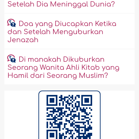
Setelah Dia Meninggal Dunia?
Doa yang Diucapkan Ketika
dan Setelah Menguburkan
Jenazah
Di manakah Dikuburkan
Seorang Wanita Ahli Kitab yang
Hamil dari Seorang Muslim?