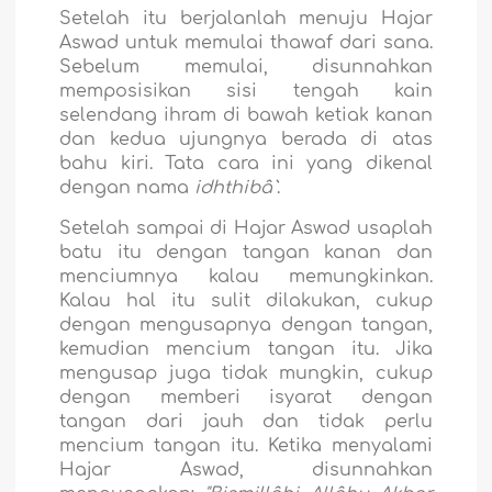
Setelah itu berjalanlah menuju Hajar
Aswad untuk memulai thawaf dari sana.
Sebelum memulai, disunnahkan
memposisikan sisi tengah kain
selendang ihram di bawah ketiak kanan
dan kedua ujungnya berada di atas
bahu kiri. Tata cara ini yang dikenal
dengan nama
idhthibâ`
.
Setelah sampai di Hajar Aswad usaplah
batu itu dengan tangan kanan dan
menciumnya kalau memungkinkan.
Kalau hal itu sulit dilakukan, cukup
dengan mengusapnya dengan tangan,
kemudian mencium tangan itu. Jika
mengusap juga tidak mungkin, cukup
dengan memberi isyarat dengan
tangan dari jauh dan tidak perlu
mencium tangan itu. Ketika menyalami
Hajar Aswad, disunnahkan