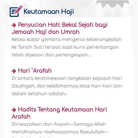
Keutamaan Haji
Penyucian Hati: Bekal Sejati bagi
Jemaah Haji dan Umrah
Ketika kabar gembira mengenai keberangkatan
ke Tanah Suci tersiar, saat kursi penerbangan
telah dipesan dan perlengkapan...
Hari `Arafah
Di antara keistimewaan rangkaian sepuluh hari
Dzulhijjah, dan kelebihannya atas hari-hari lain
dalam setahun adalah...
Hadits Tentang Keutamaan Hari
Arafah
Diriwayatkan dari Aisyah—Semoga Allah
meridhainya—bahwasannya Rasulullah—