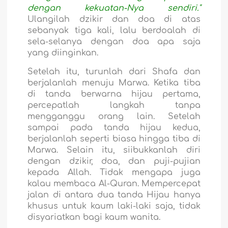
dengan kekuatan-Nya sendiri."
Ulangilah dzikir dan doa di atas
sebanyak tiga kali, lalu berdoalah di
sela-selanya dengan doa apa saja
yang diinginkan.
Setelah itu, turunlah dari Shafa dan
berjalanlah menuju Marwa. Ketika tiba
di tanda berwarna hijau pertama,
percepatlah langkah tanpa
mengganggu orang lain. Setelah
sampai pada tanda hijau kedua,
berjalanlah seperti biasa hingga tiba di
Marwa. Selain itu, siibukkanlah diri
dengan dzikir, doa, dan puji-pujian
kepada Allah. Tidak mengapa juga
kalau membaca Al-Quran. Mempercepat
jalan di antara dua tanda Hijau hanya
khusus untuk kaum laki-laki saja, tidak
disyariatkan bagi kaum wanita.