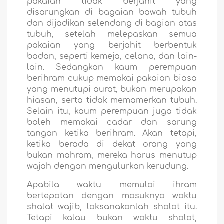
pakaian tidak berjahit yang
disarungkan di bagaian bawah tubuh
dan dijadikan selendang di bagian atas
tubuh, setelah melepaskan semua
pakaian yang berjahit berbentuk
badan, seperti kemeja, celana, dan lain-
lain. Sedangkan kaum perempuan
berihram cukup memakai pakaian biasa
yang menutupi aurat, bukan merupakan
hiasan, serta tidak memamerkan tubuh.
Selain itu, kaum perempuan juga tidak
boleh memakai cadar dan sarung
tangan ketika berihram. Akan tetapi,
ketika berada di dekat orang yang
bukan mahram, mereka harus menutup
wajah dengan mengulurkan kerudung.
Apabila waktu memulai ihram
bertepatan dengan masuknya waktu
shalat wajib, laksanakanlah shalat itu.
Tetapi kalau bukan waktu shalat,