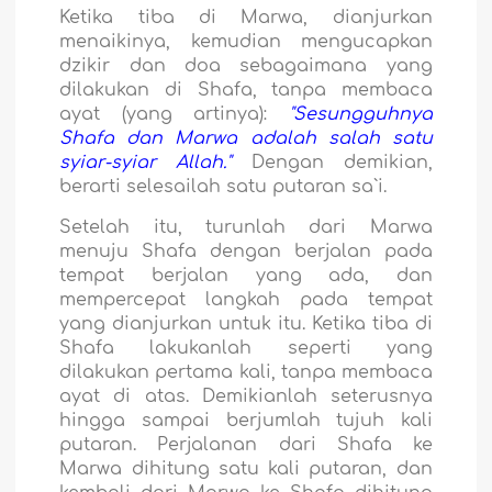
Ketika tiba di Marwa, dianjurkan
menaikinya, kemudian mengucapkan
dzikir dan doa sebagaimana yang
dilakukan di Shafa, tanpa membaca
ayat (yang artinya):
"Sesungguhnya
Shafa dan Marwa adalah salah satu
syiar-syiar Allah."
Dengan demikian,
berarti selesailah satu putaran sa`i.
Setelah itu, turunlah dari Marwa
menuju Shafa dengan berjalan pada
tempat berjalan yang ada, dan
mempercepat langkah pada tempat
yang dianjurkan untuk itu. Ketika tiba di
Shafa lakukanlah seperti yang
dilakukan pertama kali, tanpa membaca
ayat di atas. Demikianlah seterusnya
hingga sampai berjumlah tujuh kali
putaran. Perjalanan dari Shafa ke
Marwa dihitung satu kali putaran, dan