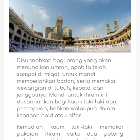
Disunnahkan bagi orang yang akan
menunaikan umrah, apabila telah
sampai di miqat, untuk mandi,
membersihkan badan, serta memakai
wewangian di tubuh, kepala, dan
jenggotnya. Mandi untuk ihram ini
dusunnahkan bagi kaum laki-laki dan
perempuan, bahkan walaupun dalam
keadaan haid atau nifas.
Kemudian kaum laki-laki memakai
pakaian ihram yaitu dua potong