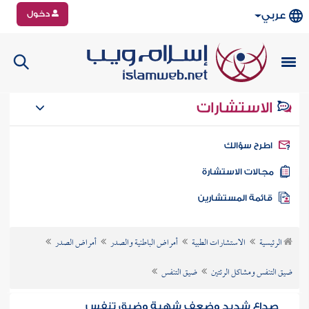
دخول
عربي
الاستشارات
طرح سؤالك
جالات الاستشارة
ائمة المستشارين
الرئيسية
الاستشارات الطبية
أمراض الباطنية والصدر
أمراض الصدر
ضيق التنفس ومشاكل الرئتين
ضيق التنفس
صداع شديد وضعف شهية وضيق تنفس