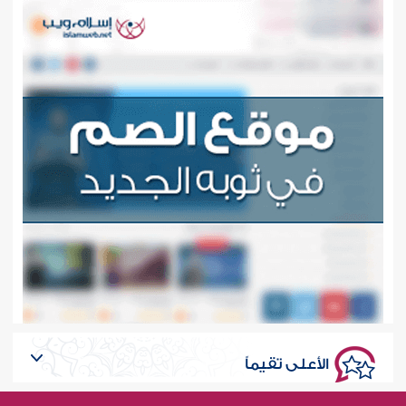
الأعلى تقيماً