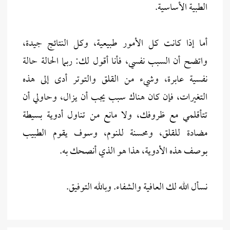
الطبية الأساسية.
أما إذا كانت كل الأمور طبيعية، وكل النتائج جيدة،
واتضح أن السبب نفسي، فأنا أقول لك: ربما الحالة حالة
نفسية عابرة، وشيء من القلق والتوتر أدى إلى هذه
التغيرات، فإن كان هناك سبب يجب أن يزال، وحاولي أن
تتأقلمي مع ظروفك، ولا مانع من تناول أدوية بسيطة
مضادة للقلق، ومحسنة للنوم، وسوف يقوم الطبيب
بوصف هذه الأدوية، هذا هو الذي أنصحك به.
نسأل الله لك العافية والشفاء. وبالله التوفيق.