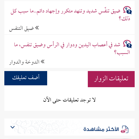
ضيق تنفّس شديد وتنهد متكرر وإجهاد دائم..ما سبب كل
ذلك؟
ضيق التنفس
شد في أعصاب اليدين ودوار في الرأس وضيق تنفس، ما
السبب؟
الدوخة والدوار
تعليقات الزوار
أضف تعليقك
لا توجد تعليقات حتى الآن
الأكثر مشاهدة