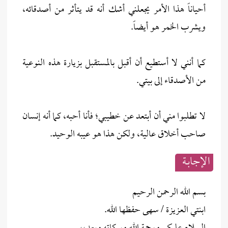
أحياناً هذا الأمر يجعلني أشك أنه قد يتأثر من أصدقائه،
ويشرب الخمر هو أيضاً.
كما أنني لا أستطيع أن أقبل بالمستقبل بزيارة هذه النوعية
من الأصدقاء إلى بيتي.
لا تطلبوا مني أن أبتعد عن خطيبي؛ فأنا أحبه، كما أنه إنسان
صاحب أخلاق عالية، ولكن هذا هو عيبه الوحيد.
الإجابــة
بسم الله الرحمن الرحيم
ابنتي العزيزة / سهى حفظها الله.