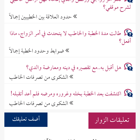
لشرح موقفي؟
حدود العلاقة بين الخطيبين إجمالاً
طالت مدة الخطبة والخاطب لا يتحدث في أمر الزواج، ماذا
أفعل؟
ضوابط وحدود الخطبة إجمالاً
هل أقبل به..مع تقصيره في دينه ومعارضة والدي؟
الشكوى من تصرفات الخاطب
اكتشفت بعد الخطبة بخله وغروره ومرضه فلم أعد أتقبله!
الشكوى من تصرفات الخاطب
تعليقات الزوار
أضف تعليقك